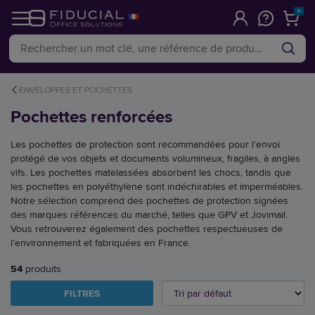
0
ENVELOPPES ET POCHETTES
Pochettes renforcées
Les pochettes de protection sont recommandées pour l’envoi
protégé de vos objets et documents volumineux, fragiles, à angles
vifs. Les pochettes matelassées absorbent les chocs, tandis que
les pochettes en polyéthylène sont indéchirables et imperméables.
Notre sélection comprend des pochettes de protection signées
des marques références du marché, telles que GPV et Jovimail.
Vous retrouverez également des pochettes respectueuses de
l’environnement et fabriquées en France.
54
produits
FILTRES