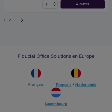
AJOUTER
1
2
3
Fiducial Office Solutions en Europe
Français
Français
/
Nederlands
Luxembourg