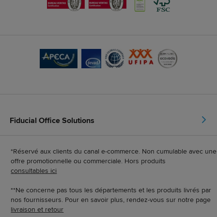
Fiducial Office Solutions
*Réservé aux clients du canal e-commerce. Non cumulable avec une
offre promotionnelle ou commerciale. Hors produits
consultables ici
**Ne concerne pas tous les départements et les produits livrés par
nos fournisseurs. Pour en savoir plus, rendez-vous sur notre page
livraison et retour