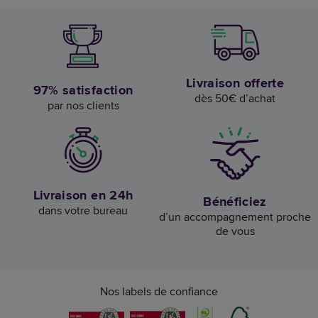
Livraison offerte
97% satisfaction
dès 50€ d’achat
par nos clients
Livraison en 24h
Bénéficiez
dans votre bureau
d’un accompagnement proche
de vous
Nos labels de confiance