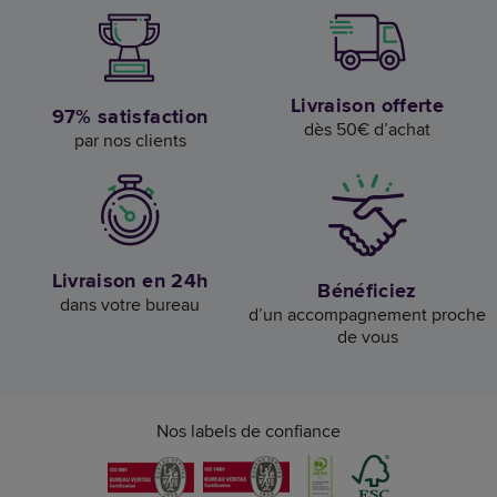
Livraison offerte
97% satisfaction
dès 50€ d’achat
par nos clients
Livraison en 24h
Bénéficiez
dans votre bureau
d’un accompagnement proche
de vous
Nos labels de confiance