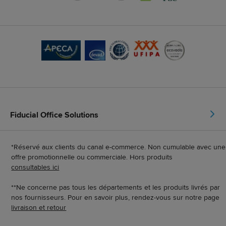
Fiducial Office Solutions
*Réservé aux clients du canal e-commerce. Non cumulable avec une
offre promotionnelle ou commerciale. Hors produits
consultables ici
**Ne concerne pas tous les départements et les produits livrés par
nos fournisseurs. Pour en savoir plus, rendez-vous sur notre page
livraison et retour