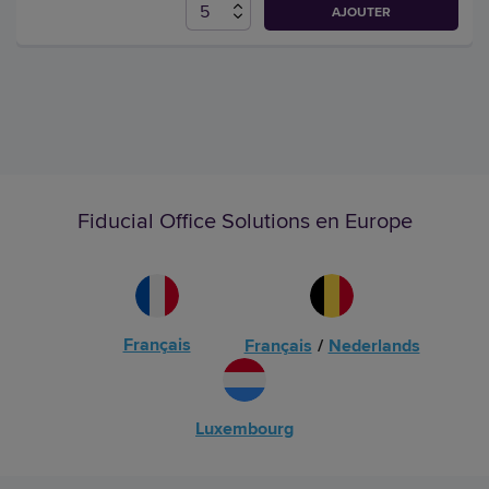
AJOUTER
Fiducial Office Solutions en Europe
Français
Français
/
Nederlands
Luxembourg