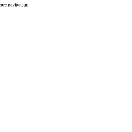
tre navigateur.