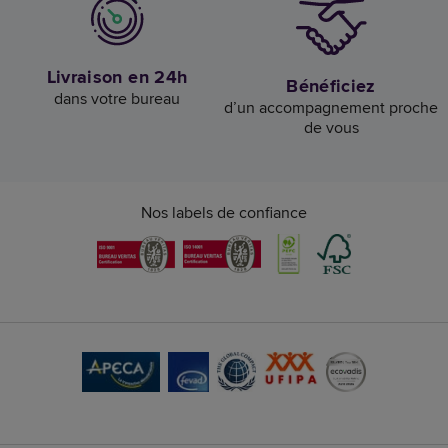
Livraison en 24h
Bénéficiez
dans votre bureau
d’un accompagnement proche
de vous
Nos labels de confiance