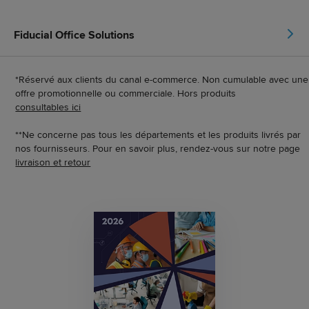
Fiducial Office Solutions
*Réservé aux clients du canal e-commerce. Non cumulable avec une
offre promotionnelle ou commerciale. Hors produits
consultables ici
**Ne concerne pas tous les départements et les produits livrés par
nos fournisseurs. Pour en savoir plus, rendez-vous sur notre page
livraison et retour