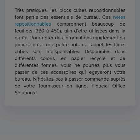
Très pratiques, les blocs cubes repositionnables
font partie des essentiels de bureau. Ces
notes
repositionnables
comprennent beaucoup de
feuillets (320 à 450), afin d’être utilisées dans la
durée. Pour noter des informations rapidement ou
pour se créer une petite note de rappel, les blocs
cubes sont indispensables. Disponibles dans
différents coloris, en papier recyclé et de
différentes formes, vous ne pourrez plus vous
passer de ces accessoires qui égayeront votre
bureau. N’hésitez pas à passer commande auprès
de votre fournisseur en ligne, Fiducial Office
Solutions !