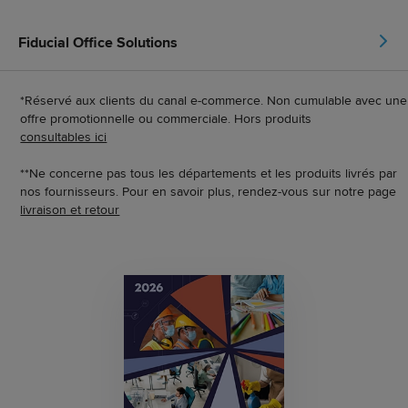
Fiducial Office Solutions
*Réservé aux clients du canal e-commerce. Non cumulable avec une
offre promotionnelle ou commerciale. Hors produits
consultables ici
**Ne concerne pas tous les départements et les produits livrés par
nos fournisseurs. Pour en savoir plus, rendez-vous sur notre page
livraison et retour