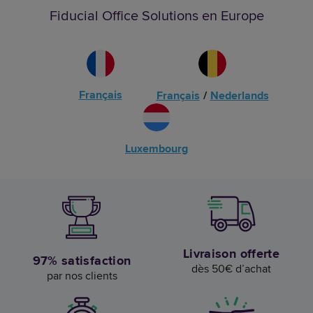
Fiducial Office Solutions en Europe
Français
Français
/
Nederlands
Luxembourg
Livraison offerte
97% satisfaction
dès 50€ d’achat
par nos clients