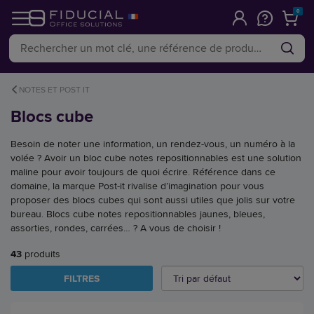
0
NOTES ET POST IT
Blocs cube
Besoin de noter une information, un rendez-vous, un numéro à la
volée ? Avoir un bloc cube notes repositionnables est une solution
maline pour avoir toujours de quoi écrire. Référence dans ce
domaine, la marque Post-it rivalise d’imagination pour vous
proposer des blocs cubes qui sont aussi utiles que jolis sur votre
bureau. Blocs cube notes repositionnables jaunes, bleues,
assorties, rondes, carrées… ? A vous de choisir !
43
produits
FILTRES