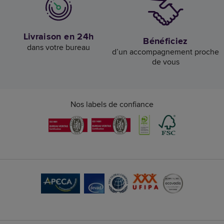
Livraison en 24h
Bénéficiez
dans votre bureau
d’un accompagnement proche
de vous
Nos labels de confiance