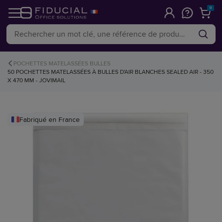
0
POCHETTES MATELASSÉES BULLES
50 POCHETTES MATELASSÉES À BULLES D'AIR BLANCHES SEALED AIR - 350
X 470 MM - JOVIMAIL
Fabriqué en France