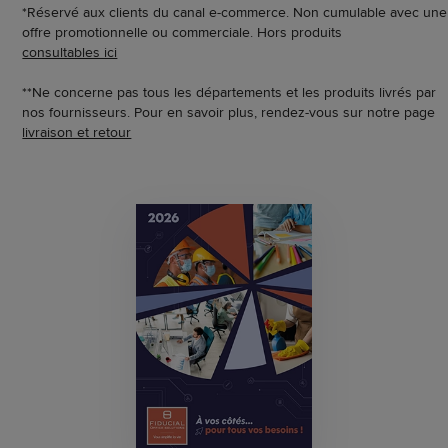
*Réservé aux clients du canal e-commerce. Non cumulable avec une
offre promotionnelle ou commerciale. Hors produits
consultables ici
**Ne concerne pas tous les départements et les produits livrés par
nos fournisseurs. Pour en savoir plus, rendez-vous sur notre page
livraison et retour