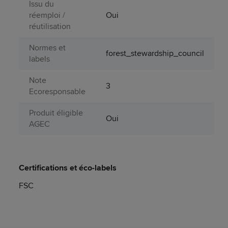
Issu du
réemploi /
Oui
réutilisation
Normes et
forest_stewardship_council
labels
Note
3
Ecoresponsable
Produit éligible
Oui
AGEC
Certifications et éco-labels
FSC