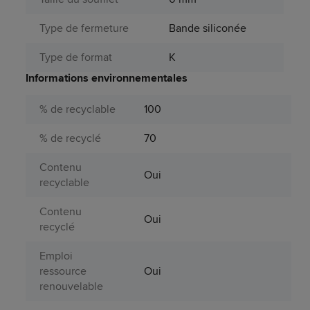
Type de fermeture
Bande siliconée
Type de format
K
Informations environnementales
% de recyclable
100
% de recyclé
70
Contenu
Oui
recyclable
Contenu
Oui
recyclé
Emploi
ressource
Oui
renouvelable