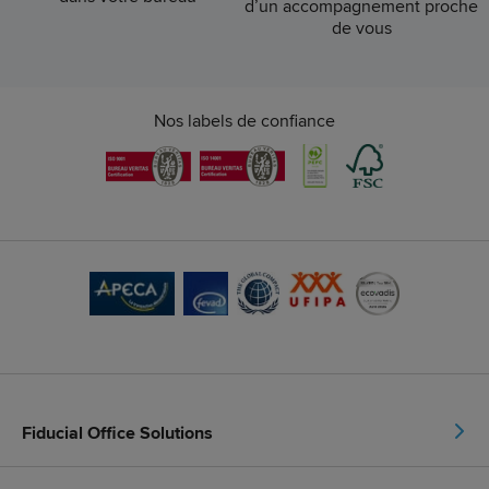
d’un accompagnement proche
de vous
Nos labels de confiance
Fiducial Office Solutions