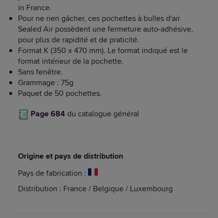
in France.
Pour ne rien gâcher, ces pochettes à bulles d'air
Sealed Air possèdent une fermeture auto-adhésive,
pour plus de rapidité et de praticité.
Format K (350 x 470 mm). Le format indiqué est le
format intérieur de la pochette.
Sans fenêtre.
Grammage : 75g
Paquet de 50 pochettes.
Page 684
du catalogue général
Origine et pays de distribution
Pays de fabrication :
Distribution : France / Belgique / Luxembourg