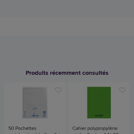
Produits récemment consultés
50 Pochettes
Cahier polypropylène