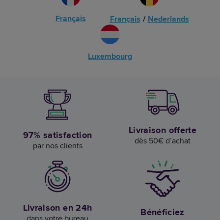
Français
Français
/
Nederlands
Luxembourg
Livraison offerte
97% satisfaction
dès 50€ d’achat
par nos clients
Livraison en 24h
Bénéficiez
dans votre bureau