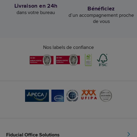
Livraison en 24h
Bénéficiez
dans votre bureau
d’un accompagnement proche
de vous
Nos labels de confiance
Fiducial Office Solutions