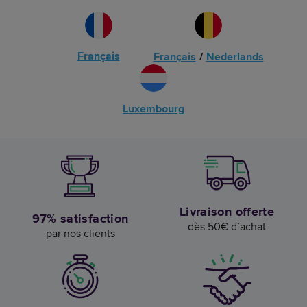
Français
Français
/
Nederlands
Luxembourg
Livraison offerte
97% satisfaction
dès 50€ d’achat
par nos clients