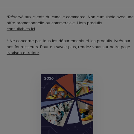
*Réservé aux clients du canal e-commerce. Non cumulable avec une
offre promotionnelle ou commerciale. Hors produits
consultables ici
**Ne concerne pas tous les départements et les produits livrés par
nos fournisseurs. Pour en savoir plus, rendez-vous sur notre page
livraison et retour