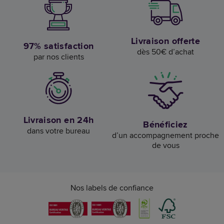
Livraison offerte
97% satisfaction
dès 50€ d’achat
par nos clients
Livraison en 24h
Bénéficiez
dans votre bureau
d’un accompagnement proche
de vous
Nos labels de confiance