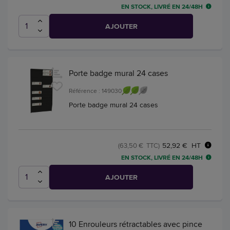
EN STOCK, LIVRÉ EN 24/48H
AJOUTER
Porte badge mural 24 cases
Référence : 149030
Porte badge mural 24 cases
52,92 € HT
(63,50 € TTC)
EN STOCK, LIVRÉ EN 24/48H
AJOUTER
10 Enrouleurs rétractables avec pince