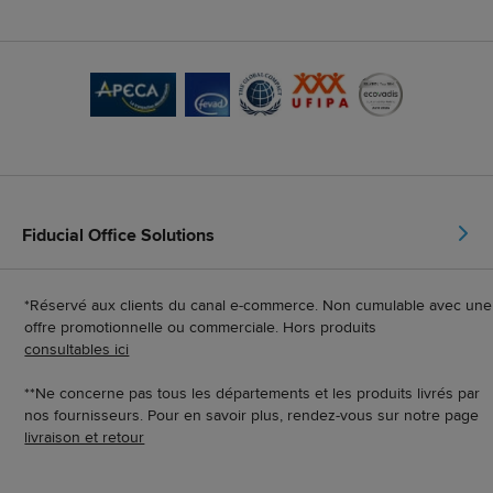
Fiducial Office Solutions
*Réservé aux clients du canal e-commerce. Non cumulable avec une
offre promotionnelle ou commerciale. Hors produits
consultables ici
**Ne concerne pas tous les départements et les produits livrés par
nos fournisseurs. Pour en savoir plus, rendez-vous sur notre page
livraison et retour