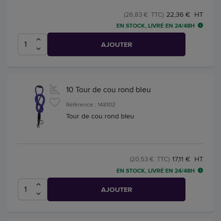
22,36 € HT
(26,83 € TTC)
EN STOCK, LIVRÉ EN 24/48H
AJOUTER
10 Tour de cou rond bleu
Référence : 148102
Tour de cou rond bleu
17,11 € HT
(20,53 € TTC)
EN STOCK, LIVRÉ EN 24/48H
AJOUTER