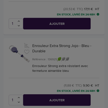
17,11 € HT
(20,53 € TTC)
EN STOCK, LIVRÉ EN 24/48H
AJOUTER
Enrouleur Extra Strong Jojo - Bleu -
Durable
Référence : 136925
Enrouleur Strong extra résistant avec
fermeture aimantée bleu
9,90 € HT
(11,88 € TTC)
EN STOCK, LIVRÉ EN 24/48H
AJOUTER