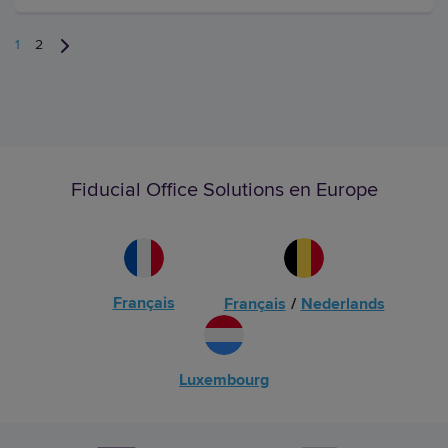
1
2
Fiducial Office Solutions en Europe
Français
Français
/
Nederlands
Luxembourg