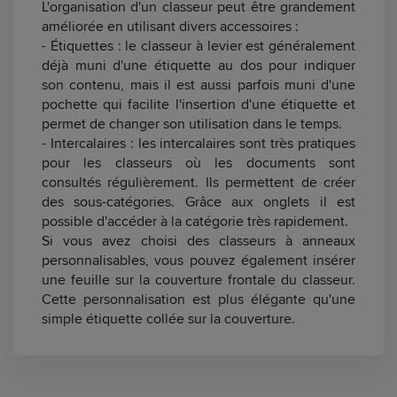
L'organisation d'un classeur peut être grandement
améliorée en utilisant divers accessoires :
- Étiquettes : le classeur à levier est généralement
déjà muni d'une étiquette au dos pour indiquer
son contenu, mais il est aussi parfois muni d'une
pochette qui facilite l'insertion d'une étiquette et
permet de changer son utilisation dans le temps.
- Intercalaires : les intercalaires sont très pratiques
pour les classeurs où les documents sont
consultés régulièrement. Ils permettent de créer
des sous-catégories. Grâce aux onglets il est
possible d'accéder à la catégorie très rapidement.
Si vous avez choisi des classeurs à anneaux
personnalisables, vous pouvez également insérer
une feuille sur la couverture frontale du classeur.
Cette personnalisation est plus élégante qu'une
simple étiquette collée sur la couverture.