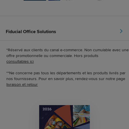
Fiducial Office Solutions
*Réservé aux clients du canal e-commerce. Non cumulable avec une
offre promotionnelle ou commerciale. Hors produits
consultables ici
**Ne concerne pas tous les départements et les produits livrés par
nos fournisseurs. Pour en savoir plus, rendez-vous sur notre page
livraison et retour