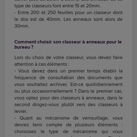
type de classeurs font entre 15 et 20mm.
- Entre 200 et 250 feuilles pour un classeur dont
le dos est de 40mm. Les anneaux sont alors de
30mm.
Comment choisir son classeur à anneaux pour le
bureau ?
Lors du choix de votre classeur, vous devez faire
attention à ces éléments :
- Vous devez dans un premier temps établir la
fréquence de consultation des documents que
vous souhaitez archiver. Est-ce quotidiennement
ou plus occasionnellement ? Dans le premier cas,
vous optez pour des classeurs à anneaux, dans le
second dirigez-vous plutôt vers des classeurs à
levier.
- Quant au mécanisme de verrouillage, vous
devrez tenir compte de plusieurs éléments :
choisissez le type de mécanisme qui vous