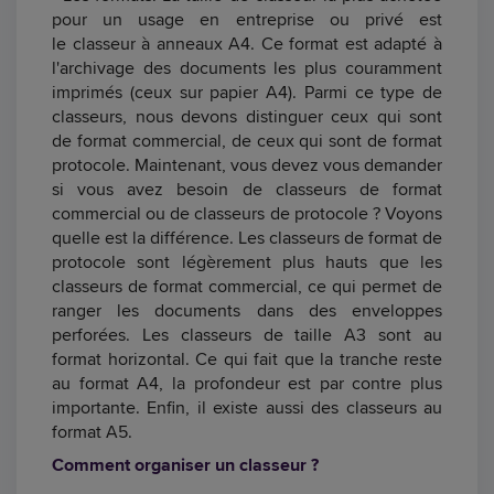
pour un usage en entreprise ou privé est
le classeur à anneaux A4. Ce format est adapté à
l'archivage des documents les plus couramment
imprimés (ceux sur papier A4). Parmi ce type de
classeurs, nous devons distinguer ceux qui sont
de format commercial, de ceux qui sont de format
protocole. Maintenant, vous devez vous demander
si vous avez besoin de classeurs de format
commercial ou de classeurs de protocole ? Voyons
quelle est la différence. Les classeurs de format de
protocole sont légèrement plus hauts que les
classeurs de format commercial, ce qui permet de
ranger les documents dans des enveloppes
perforées. Les classeurs de taille A3 sont au
format horizontal. Ce qui fait que la tranche reste
au format A4, la profondeur est par contre plus
importante. Enfin, il existe aussi des classeurs au
format A5.
Comment organiser un classeur ?