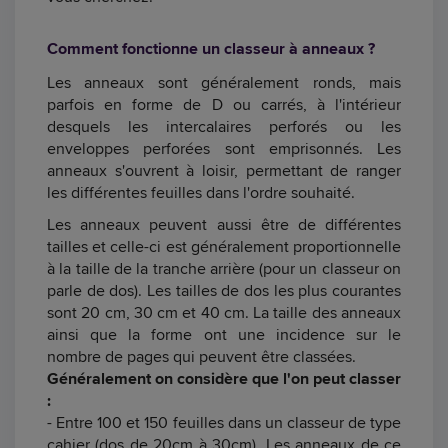
Comment fonctionne un classeur à anneaux ?
Les anneaux sont généralement ronds, mais
parfois en forme de D ou carrés, à l'intérieur
desquels les intercalaires perforés ou les
enveloppes perforées sont emprisonnés. Les
anneaux s'ouvrent à loisir, permettant de ranger
les différentes feuilles dans l'ordre souhaité.
Les anneaux peuvent aussi être de différentes
tailles et celle-ci est généralement proportionnelle
à la taille de la tranche arrière (pour un classeur on
parle de dos). Les tailles de dos les plus courantes
sont 20 cm, 30 cm et 40 cm. La taille des anneaux
ainsi que la forme ont une incidence sur le
nombre de pages qui peuvent être classées.
Généralement on considère que l'on peut classer
:
- Entre 100 et 150 feuilles dans un classeur de type
cahier (dos de 20cm à 30cm). Les anneaux de ce