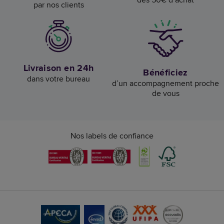
par nos clients
Livraison en 24h
Bénéficiez
dans votre bureau
d’un accompagnement proche
de vous
Nos labels de confiance