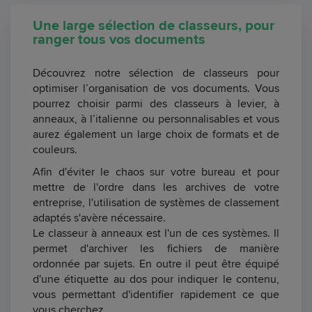
Une large sélection de classeurs, pour
ranger tous vos documents
Découvrez notre sélection de classeurs pour
optimiser l’organisation de vos documents. Vous
pourrez choisir parmi des classeurs à levier, à
anneaux, à l’italienne ou personnalisables et vous
aurez également un large choix de formats et de
couleurs.
Afin d'éviter le chaos sur votre bureau et pour
mettre de l'ordre dans les archives de votre
entreprise, l'utilisation de systèmes de classement
adaptés s'avère nécessaire.
Le classeur à anneaux est l'un de ces systèmes. Il
permet d'archiver les fichiers de manière
ordonnée par sujets. En outre il peut être équipé
d'une étiquette au dos pour indiquer le contenu,
vous permettant d'identifier rapidement ce que
vous cherchez.