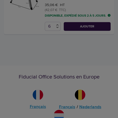
35,06 € HT
(42,07 € TTC)
DISPONIBLE, EXPÉDIÉ SOUS 2 À 5 JOURS.
AJOUTER
Fiducial Office Solutions en Europe
Français
Français
/
Nederlands