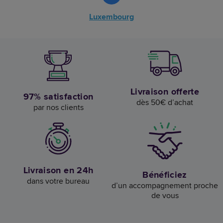
Luxembourg
Livraison offerte
97% satisfaction
dès 50€ d’achat
par nos clients
Livraison en 24h
Bénéficiez
dans votre bureau
d’un accompagnement proche
de vous