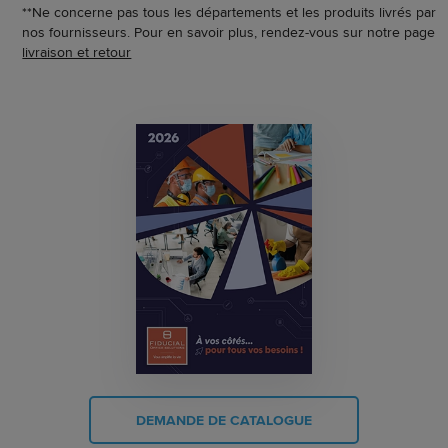
**Ne concerne pas tous les départements et les produits livrés par
nos fournisseurs. Pour en savoir plus, rendez-vous sur notre page
livraison et retour
DEMANDE DE CATALOGUE