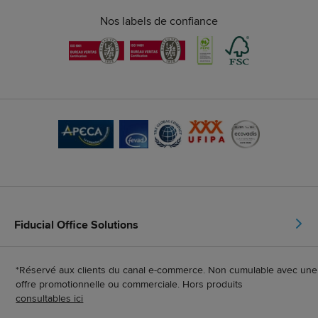
Nos labels de confiance
Fiducial Office Solutions
*Réservé aux clients du canal e-commerce. Non cumulable avec une
offre promotionnelle ou commerciale. Hors produits
consultables ici