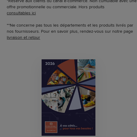
*Réservé aux clients du canal e-commerce. Non cumulable avec une
offre promotionnelle ou commerciale. Hors produits
consultables ici
**Ne concerne pas tous les départements et les produits livrés par
nos fournisseurs. Pour en savoir plus, rendez-vous sur notre page
livraison et retour