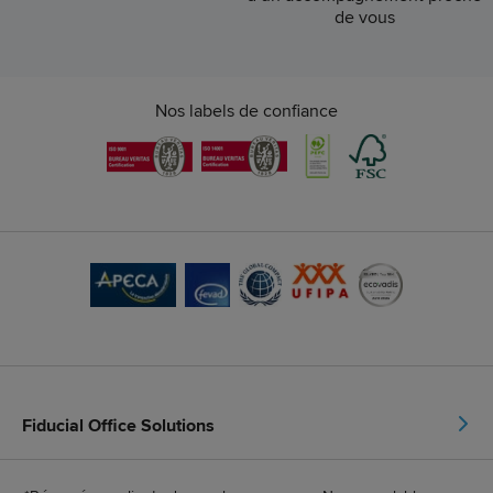
de vous
Nos labels de confiance
Fiducial Office Solutions