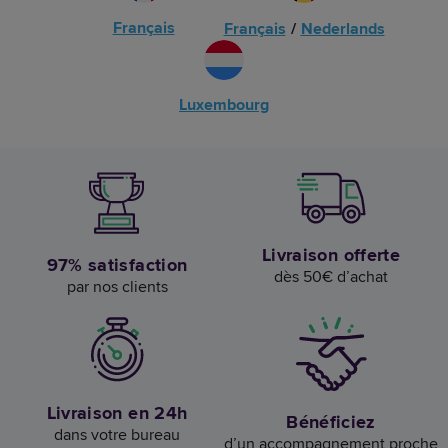
Français
Français
/
Nederlands
Luxembourg
Livraison offerte
97% satisfaction
dès 50€ d’achat
par nos clients
Livraison en 24h
Bénéficiez
dans votre bureau
d’un accompagnement proche