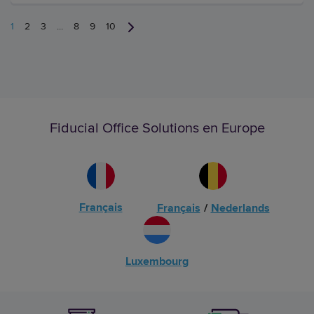
1
2
3
...
8
9
10
Fiducial Office Solutions en Europe
Français
Français
/
Nederlands
Luxembourg