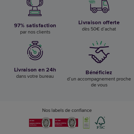
Livraison offerte
97% satisfaction
dès 50€ d’achat
par nos clients
Livraison en 24h
Bénéficiez
dans votre bureau
d’un accompagnement proche
de vous
Nos labels de confiance