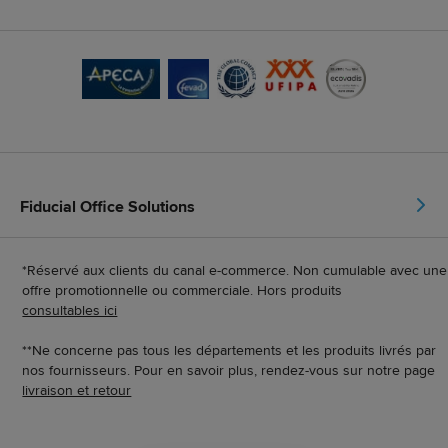
Fiducial Office Solutions
*Réservé aux clients du canal e-commerce. Non cumulable avec une
offre promotionnelle ou commerciale. Hors produits
consultables ici
**Ne concerne pas tous les départements et les produits livrés par
nos fournisseurs. Pour en savoir plus, rendez-vous sur notre page
livraison et retour