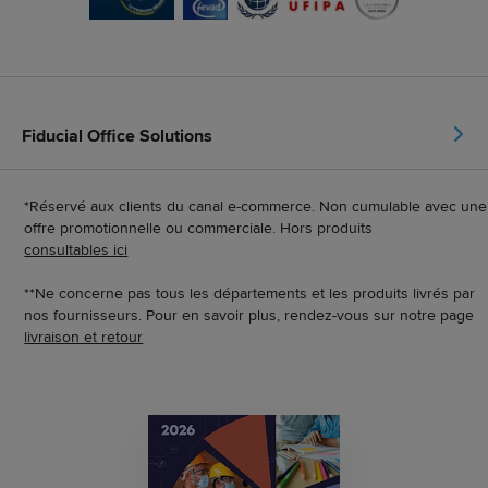
Fiducial Office Solutions
*Réservé aux clients du canal e-commerce. Non cumulable avec une
offre promotionnelle ou commerciale. Hors produits
consultables ici
**Ne concerne pas tous les départements et les produits livrés par
nos fournisseurs. Pour en savoir plus, rendez-vous sur notre page
livraison et retour