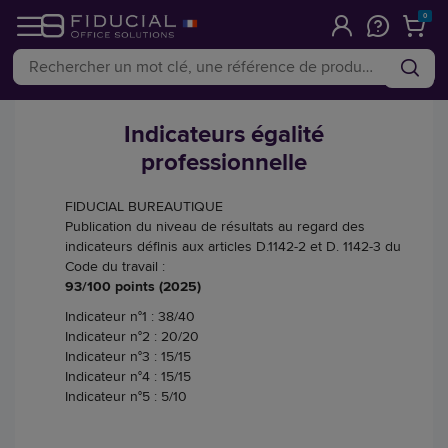
0
Indicateurs égalité
professionnelle
FIDUCIAL BUREAUTIQUE
Publication du niveau de résultats au regard des
indicateurs définis aux articles D.1142-2 et D. 1142-3 du
Code du travail :
93/100 points (2025)
Indicateur n°1 : 38/40
Indicateur n°2 : 20/20
Indicateur n°3 : 15/15
Indicateur n°4 : 15/15
Indicateur n°5 : 5/10