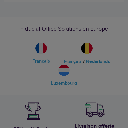
Fiducial Office Solutions en Europe
Français
Français
/
Nederlands
Luxembourg
Livraison offerte