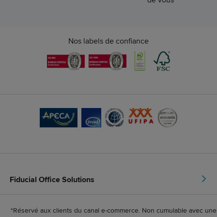
Nos labels de confiance
Fiducial Office Solutions
*Réservé aux clients du canal e-commerce. Non cumulable avec une