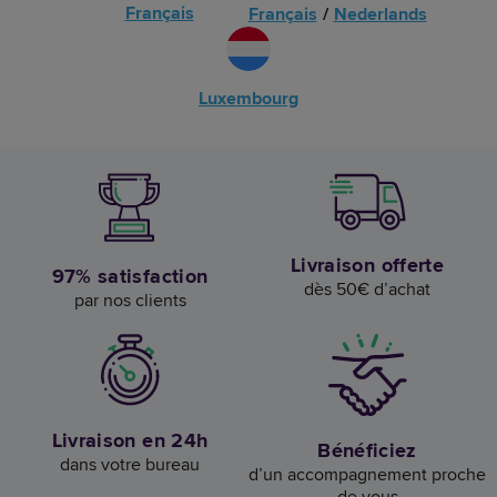
Français
Français
/
Nederlands
Luxembourg
Livraison offerte
97% satisfaction
dès 50€ d’achat
par nos clients
Livraison en 24h
Bénéficiez
dans votre bureau
d’un accompagnement proche
de vous