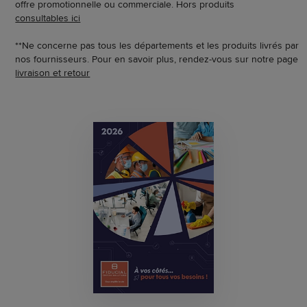
offre promotionnelle ou commerciale. Hors produits
consultables ici
**Ne concerne pas tous les départements et les produits livrés par
nos fournisseurs. Pour en savoir plus, rendez-vous sur notre page
livraison et retour