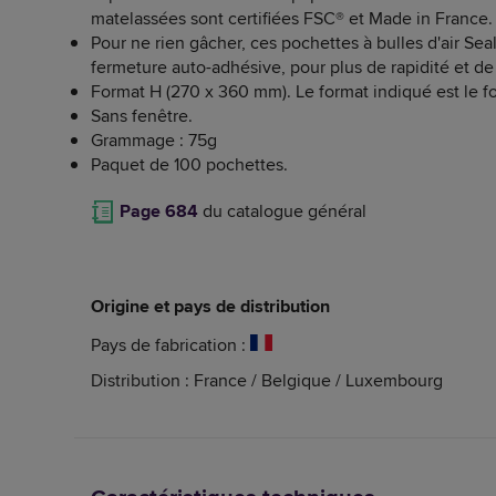
matelassées sont certifiées FSC® et Made in France.
Pour ne rien gâcher, ces pochettes à bulles d'air Se
fermeture auto-adhésive, pour plus de rapidité et de 
Format H (270 x 360 mm). Le format indiqué est le fo
Sans fenêtre.
Grammage : 75g
Paquet de 100 pochettes.
Page 684
du catalogue général
Origine et pays de distribution
Pays de fabrication :
Distribution : France / Belgique / Luxembourg