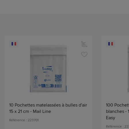
10 Pochettes matelassées à bulles d'air
100 Pochett
15 x 21 cm - Mail Line
blanches -
Easy
Référence : 223701
Référence : 22