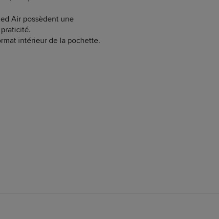
aled Air possèdent une
praticité.
rmat intérieur de la pochette.