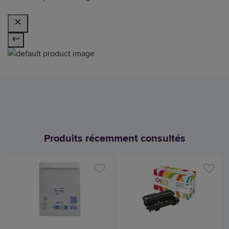
Produits récemment consultés