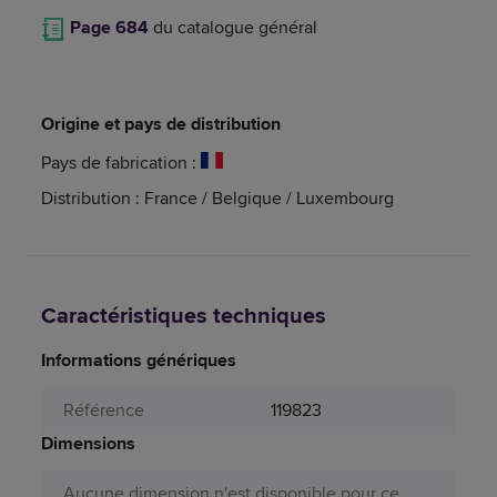
Page 684
du catalogue général
Origine et pays de distribution
Pays de fabrication :
Distribution : France / Belgique / Luxembourg
Caractéristiques techniques
Informations génériques
Référence
119823
Dimensions
Aucune dimension n'est disponible pour ce