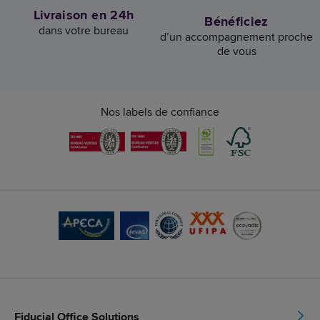
Livraison en 24h
Bénéficiez
dans votre bureau
d’un accompagnement proche
de vous
Nos labels de confiance
Fiducial Office Solutions