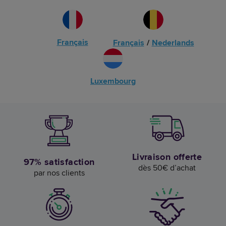
Français
Français
/
Nederlands
Luxembourg
Livraison offerte
97% satisfaction
dès 50€ d’achat
par nos clients