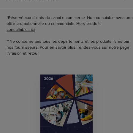
*Réservé aux clients du canal e-commerce. Non cumulable avec une
offre promotionnelle ou commerciale. Hors produits
consultables ici
**Ne concerne pas tous les départements et les produits livrés par
nos fournisseurs. Pour en savoir plus, rendez-vous sur notre page
livraison et retour