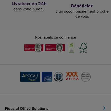
Livraison en 24h
Bénéficiez
dans votre bureau
d’un accompagnement proche
de vous
Nos labels de confiance
Fiducial Office Solutions