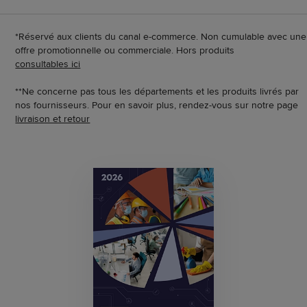
*Réservé aux clients du canal e-commerce. Non cumulable avec une
offre promotionnelle ou commerciale. Hors produits
consultables ici
**Ne concerne pas tous les départements et les produits livrés par
nos fournisseurs. Pour en savoir plus, rendez-vous sur notre page
livraison et retour