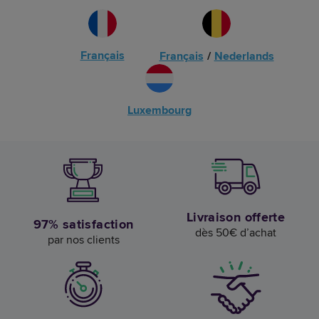
Français
Français
/
Nederlands
Luxembourg
Livraison offerte
97% satisfaction
dès 50€ d’achat
par nos clients