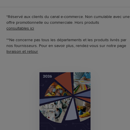
*Réservé aux clients du canal e-commerce. Non cumulable avec une
offre promotionnelle ou commerciale. Hors produits
consultables ici
**Ne concerne pas tous les départements et les produits livrés par
nos fournisseurs. Pour en savoir plus, rendez-vous sur notre page
livraison et retour