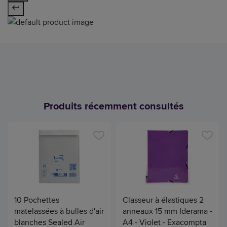
Produits récemment consultés
10 Pochettes
Classeur à élastiques 2
matelassées à bulles d'air
anneaux 15 mm Iderama -
blanches Sealed Air
A4 - Violet - Exacompta