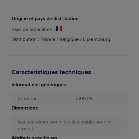
Origine et pays de distribution
Pays de fabrication :
Distribution : France / Belgique / Luxembourg
Caractéristiques techniques
Informations génériques
Référence
223705
Dimensions
Aucune dimension n'est disponible pour ce
produit.
Attributs spécifiques