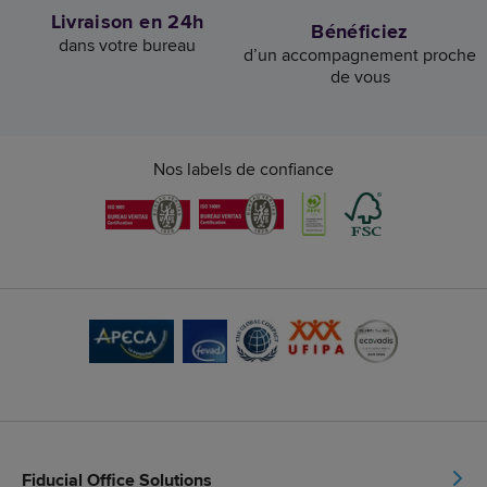
Livraison en 24h
Bénéficiez
dans votre bureau
d’un accompagnement proche
de vous
Nos labels de confiance
Fiducial Office Solutions