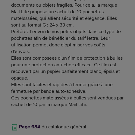
documents ou objets fragiles. Pour cela, la marque
Mail Lite propose un sachet de 10 pochettes
matelassées, qui allient sécurité et élégance. Elles
sont au format G : 24 x 33 cm.
Préférez l'envoi de vos petits objets dans ce type de
pochettes afin de bénéficier du tarif lettre. Leur
utilisation permet donc d'optimiser vos coûts
d'envois.
Elles sont composées d'un film de protection à bulles
pour une protection anti-choc efficace. Ce film est
recouvert par un papier parfaitement blanc, épais et
opaque.
Elles sont faciles et rapides à fermer grâce à une
fermeture par bande auto-adhésive.
Ces pochettes matelassées à bulles sont vendues par
sachet de 10 par la marque Mail Lite.
Page 684
du catalogue général