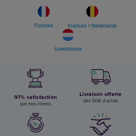
Français
Français
/
Nederlands
Luxembourg
Livraison offerte
97% satisfaction
dès 50€ d’achat
par nos clients