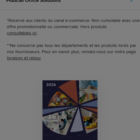
Fiducial Office Solutions
*Réservé aux clients du canal e-commerce. Non cumulable avec une
offre promotionnelle ou commerciale. Hors produits
consultables ici
**Ne concerne pas tous les départements et les produits livrés par
nos fournisseurs. Pour en savoir plus, rendez-vous sur notre page
livraison et retour