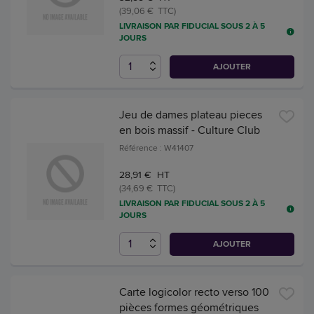
(39,06 € TTC)
LIVRAISON PAR FIDUCIAL SOUS 2 À 5
JOURS
AJOUTER
Jeu de dames plateau pieces
en bois massif - Culture Club
Référence : W41407
28,91 € HT
(34,69 € TTC)
LIVRAISON PAR FIDUCIAL SOUS 2 À 5
JOURS
AJOUTER
Carte logicolor recto verso 100
pièces formes géométriques