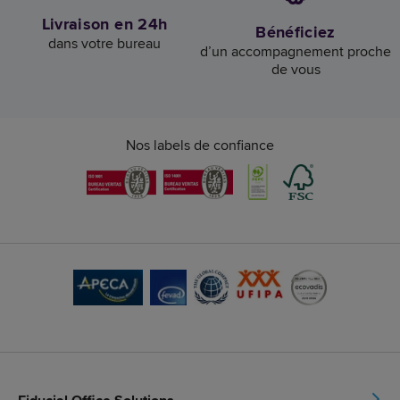
Livraison en 24h
Bénéficiez
dans votre bureau
d’un accompagnement proche
de vous
Nos labels de confiance