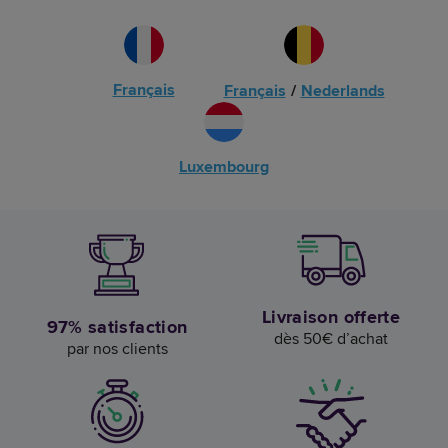
Français
Français
/
Nederlands
Luxembourg
Livraison offerte
97% satisfaction
dès 50€ d’achat
par nos clients