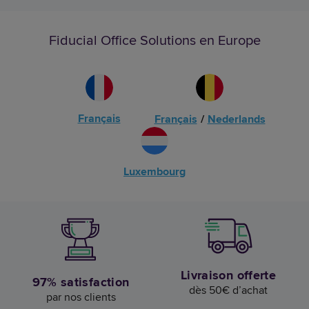
Fiducial Office Solutions en Europe
Français
Français
/
Nederlands
Luxembourg
Livraison offerte
97% satisfaction
dès 50€ d’achat
par nos clients