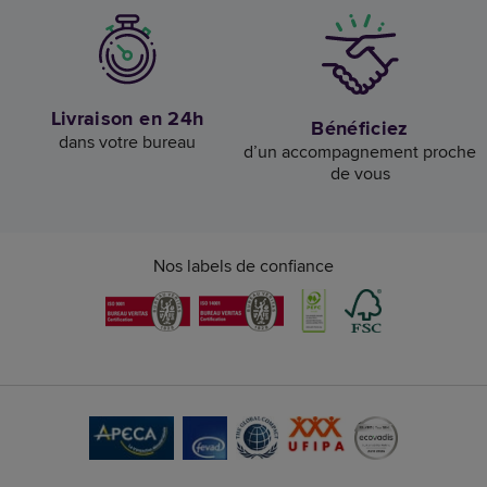
Livraison en 24h
Bénéficiez
dans votre bureau
d’un accompagnement proche
de vous
Nos labels de confiance