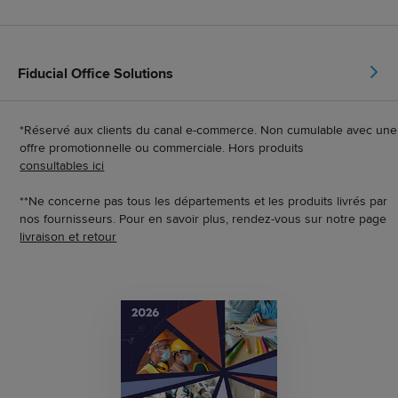
Fiducial Office Solutions
*Réservé aux clients du canal e-commerce. Non cumulable avec une
offre promotionnelle ou commerciale. Hors produits
consultables ici
**Ne concerne pas tous les départements et les produits livrés par
nos fournisseurs. Pour en savoir plus, rendez-vous sur notre page
livraison et retour