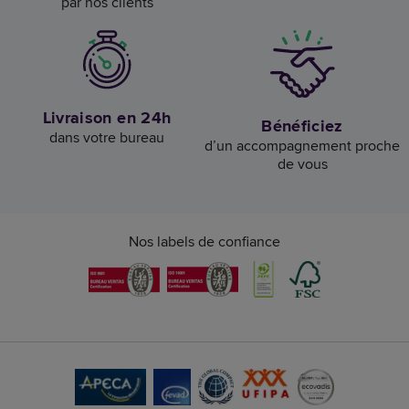
par nos clients
Livraison en 24h
Bénéficiez
dans votre bureau
d’un accompagnement proche
de vous
Nos labels de confiance