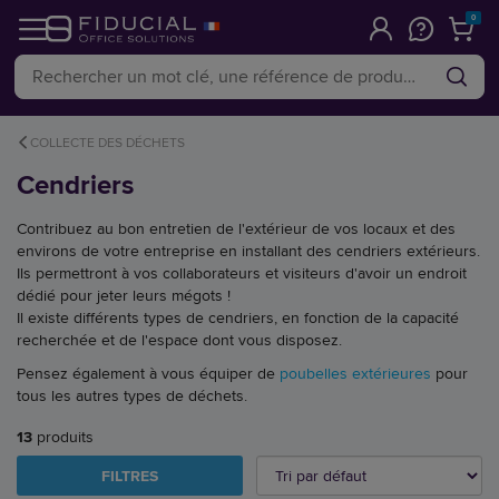
0
COLLECTE DES DÉCHETS
Cendriers
Contribuez au bon entretien de l'extérieur de vos locaux et des
environs de votre entreprise en installant des cendriers extérieurs.
Ils permettront à vos collaborateurs et visiteurs d'avoir un endroit
dédié pour jeter leurs mégots !
Il existe différents types de cendriers, en fonction de la capacité
recherchée et de l'espace dont vous disposez.
Pensez également à vous équiper de
poubelles extérieures
pour
tous les autres types de déchets.
13
produits
FILTRES