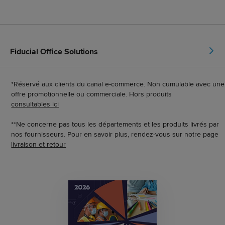
Fiducial Office Solutions
*Réservé aux clients du canal e-commerce. Non cumulable avec une
offre promotionnelle ou commerciale. Hors produits
consultables ici
**Ne concerne pas tous les départements et les produits livrés par
nos fournisseurs. Pour en savoir plus, rendez-vous sur notre page
livraison et retour