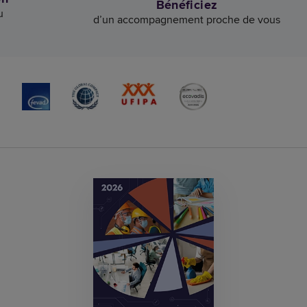
Bénéficiez
u
d’un accompagnement proche de vous