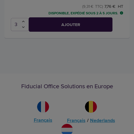
7,76 € HT
(9,31 € TTC)
DISPONIBLE, EXPÉDIÉ SOUS 2 À 5 JOURS.
AJOUTER
Fiducial Office Solutions en Europe
Français
Français
/
Nederlands