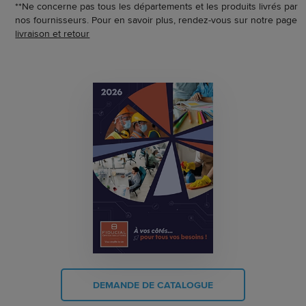
**Ne concerne pas tous les départements et les produits livrés par
nos fournisseurs. Pour en savoir plus, rendez-vous sur notre page
livraison et retour
DEMANDE DE CATALOGUE