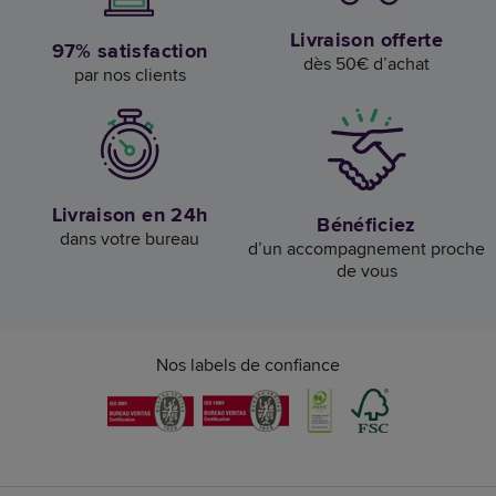
Livraison offerte
97% satisfaction
dès 50€ d’achat
par nos clients
Livraison en 24h
Bénéficiez
dans votre bureau
d’un accompagnement proche
de vous
Nos labels de confiance