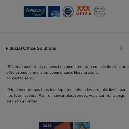
Fiducial Office Solutions
*Réservé aux clients du canal e-commerce. Non cumulable avec une
offre promotionnelle ou commerciale. Hors produits
consultables ici
**Ne concerne pas tous les départements et les produits livrés par
nos fournisseurs. Pour en savoir plus, rendez-vous sur notre page
livraison et retour