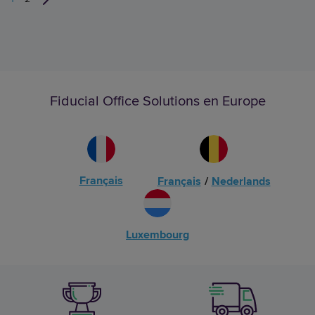
Fiducial Office Solutions en Europe
Français
Français
/
Nederlands
Luxembourg