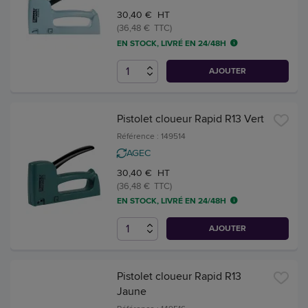
30,40 € HT
(36,48 € TTC)
EN STOCK, LIVRÉ EN 24/48H
AJOUTER
Pistolet cloueur Rapid R13 Vert
Référence : 149514
AGEC
30,40 € HT
(36,48 € TTC)
EN STOCK, LIVRÉ EN 24/48H
AJOUTER
Pistolet cloueur Rapid R13
Jaune