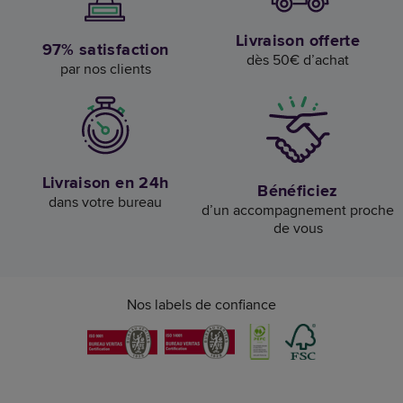
Livraison offerte
97% satisfaction
dès 50€ d’achat
par nos clients
Livraison en 24h
Bénéficiez
dans votre bureau
d’un accompagnement proche
de vous
Nos labels de confiance