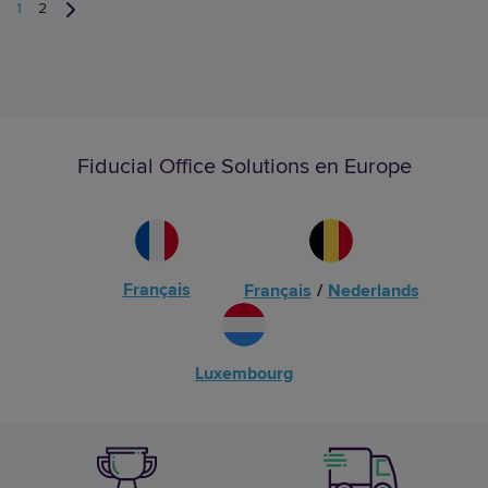
1
2
Fiducial Office Solutions en Europe
Français
Français
/
Nederlands
Luxembourg