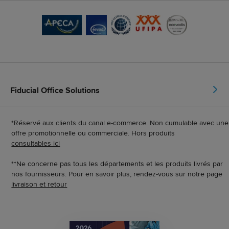
Fiducial Office Solutions
*Réservé aux clients du canal e-commerce. Non cumulable avec une
offre promotionnelle ou commerciale. Hors produits
consultables ici
**Ne concerne pas tous les départements et les produits livrés par
nos fournisseurs. Pour en savoir plus, rendez-vous sur notre page
livraison et retour