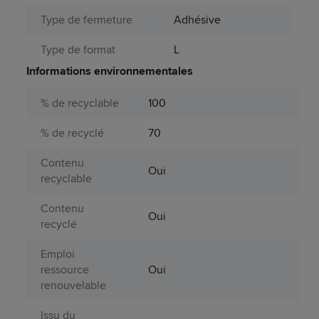
Type de fermeture
Adhésive
Type de format
L
Informations environnementales
% de recyclable
100
% de recyclé
70
Contenu
Oui
recyclable
Contenu
Oui
recyclé
Emploi
ressource
Oui
renouvelable
Issu du