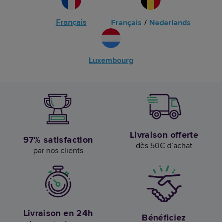
Français
Français
/
Nederlands
Luxembourg
Livraison offerte
97% satisfaction
dès 50€ d’achat
par nos clients
Livraison en 24h
Bénéficiez