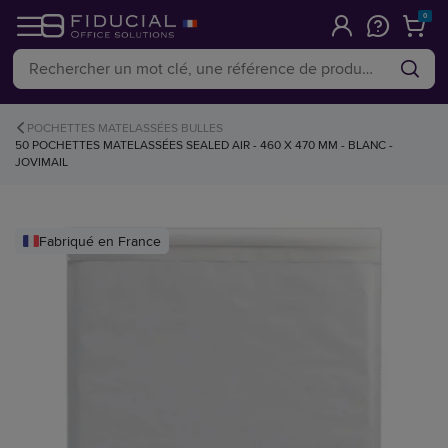
0
POCHETTES MATELASSÉES BULLES
50 POCHETTES MATELASSÉES SEALED AIR - 460 X 470 MM - BLANC -
JOVIMAIL
Fabriqué en France