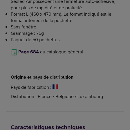
Sealed Air possèdent une fermeture auto-adhésive,
pour plus de rapidité et de praticité.
Format L (460 x 470 mm). Le format indiqué est le
format intérieur de la pochette.
Sans fenêtre.
Grammage : 75g
Paquet de 50 pochettes.
Page 684
du catalogue général
Origine et pays de distribution
Pays de fabrication :
Distribution : France / Belgique / Luxembourg
Caractéristiques techniques