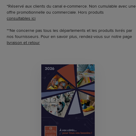
*Réservé aux clients du canal e-commerce. Non cumulable avec une
offre promotionnelle ou commerciale. Hors produits
consultables ici
**Ne concerne pas tous les départements et les produits livrés par
nos fournisseurs. Pour en savoir plus, rendez-vous sur notre page
livraison et retour