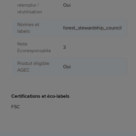
réemploi /
Oui
réutilisation
Normes et
forest_stewardship_council
labels
Note
3
Ecoresponsable
Produit éligible
Oui
AGEC
Certifications et éco-labels
FSC