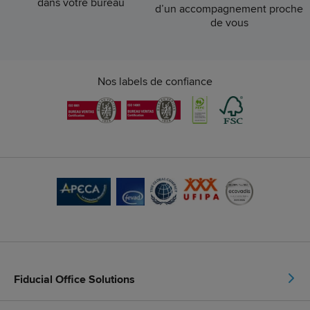
dans votre bureau
d’un accompagnement proche
de vous
Nos labels de confiance
Fiducial Office Solutions