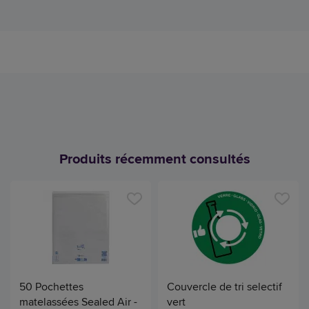
Produits récemment consultés
50 Pochettes
Couvercle de tri selectif
matelassées Sealed Air -
vert