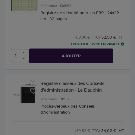
Référence : 136958
Registre de sécurité pour les ERP - 24x32
cm - 32 pages
52,50 € HT
(63,00 € TTC)
EN STOCK, LIVRÉ EN 24/48H
AJOUTER
Registre classeur des Conseils
d'administration - Le Dauphin
Référence : 011151
Procès-verbaux des Conseils
d'Administration
34,02 € HT
(40,82 € TTC)