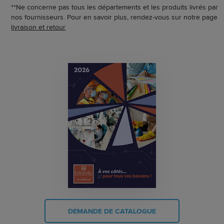
**Ne concerne pas tous les départements et les produits livrés par
nos fournisseurs. Pour en savoir plus, rendez-vous sur notre page
livraison et retour
DEMANDE DE CATALOGUE