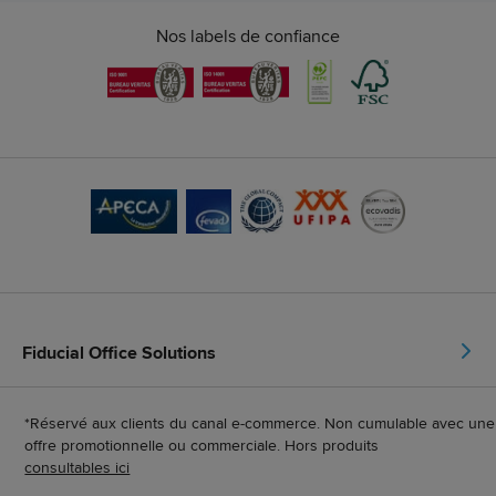
Nos labels de confiance
Fiducial Office Solutions
*Réservé aux clients du canal e-commerce. Non cumulable avec une
offre promotionnelle ou commerciale. Hors produits
consultables ici