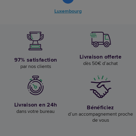
Luxembourg
Livraison offerte
97% satisfaction
dès 50€ d’achat
par nos clients
Livraison en 24h
Bénéficiez
dans votre bureau
d’un accompagnement proche
de vous