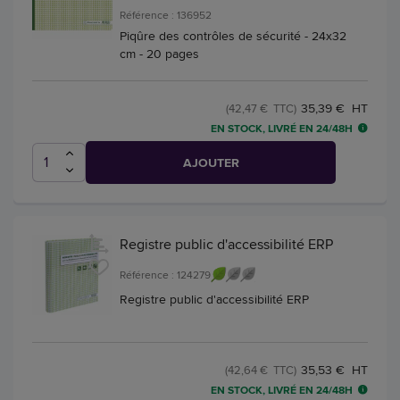
Référence : 136952
Piqûre des contrôles de sécurité - 24x32
cm - 20 pages
35,39 € HT
(42,47 € TTC)
EN STOCK, LIVRÉ EN 24/48H
AJOUTER
Registre public d'accessibilité ERP
Référence : 124279
Registre public d'accessibilité ERP
35,53 € HT
(42,64 € TTC)
EN STOCK, LIVRÉ EN 24/48H