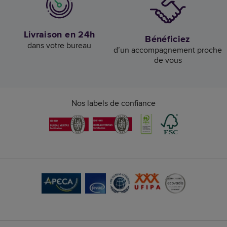
Livraison en 24h
Bénéficiez
dans votre bureau
d’un accompagnement proche
de vous
Nos labels de confiance