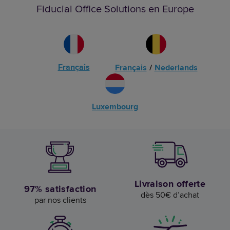
Fiducial Office Solutions en Europe
Français
Français
/
Nederlands
Luxembourg
Livraison offerte
97% satisfaction
dès 50€ d’achat
par nos clients