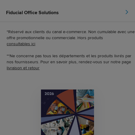
Fiducial Office Solutions
*Réservé aux clients du canal e-commerce. Non cumulable avec une
offre promotionnelle ou commerciale. Hors produits
consultables ici
**Ne concerne pas tous les départements et les produits livrés par
nos fournisseurs. Pour en savoir plus, rendez-vous sur notre page
livraison et retour