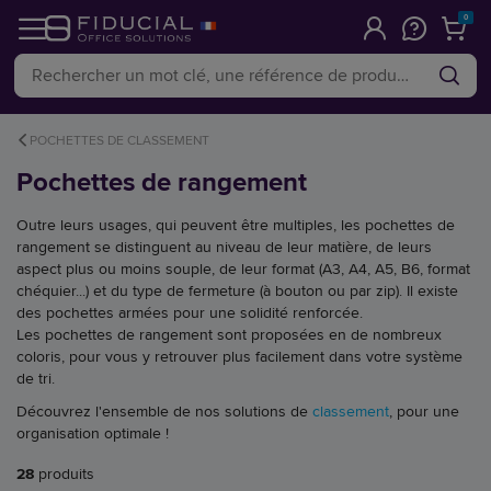
0
POCHETTES DE CLASSEMENT
Pochettes de rangement
Outre leurs usages, qui peuvent être multiples, les pochettes de
rangement se distinguent au niveau de leur matière, de leurs
aspect plus ou moins souple, de leur format (A3, A4, A5, B6, format
chéquier...) et du type de fermeture (à bouton ou par zip). Il existe
des pochettes armées pour une solidité renforcée.
Les pochettes de rangement sont proposées en de nombreux
coloris, pour vous y retrouver plus facilement dans votre système
de tri.
Découvrez l'ensemble de nos solutions de
classement
, pour une
organisation optimale !
28
produits