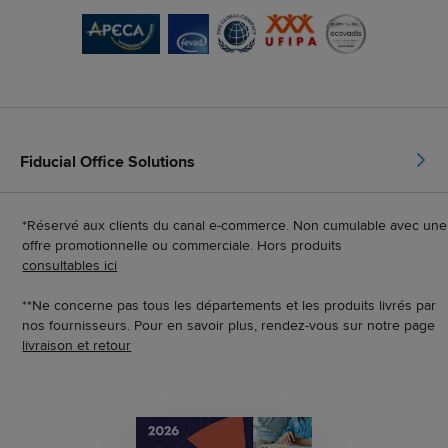
Fiducial Office Solutions
*Réservé aux clients du canal e-commerce. Non cumulable avec une
offre promotionnelle ou commerciale. Hors produits
consultables ici
**Ne concerne pas tous les départements et les produits livrés par
nos fournisseurs. Pour en savoir plus, rendez-vous sur notre page
livraison et retour