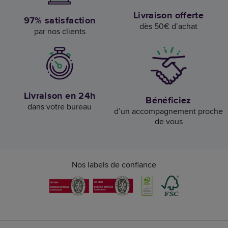
Livraison offerte
97% satisfaction
dès 50€ d’achat
par nos clients
Livraison en 24h
Bénéficiez
dans votre bureau
d’un accompagnement proche
de vous
Nos labels de confiance