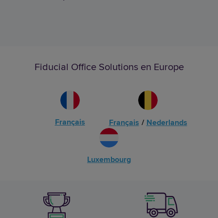
Fiducial Office Solutions en Europe
Français
Français
/
Nederlands
Luxembourg