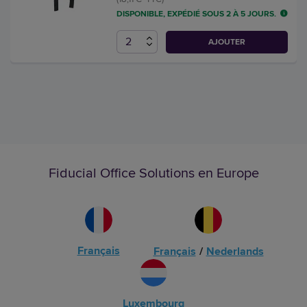
DISPONIBLE, EXPÉDIÉ SOUS 2 À 5 JOURS.
AJOUTER
Fiducial Office Solutions en Europe
Français
Français
/
Nederlands
Luxembourg