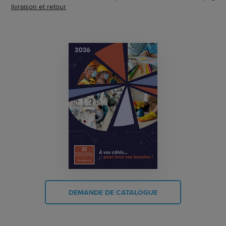
livraison et retour
DEMANDE DE CATALOGUE