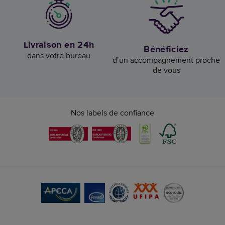
Livraison en 24h
Bénéficiez
dans votre bureau
d’un accompagnement proche
de vous
Nos labels de confiance