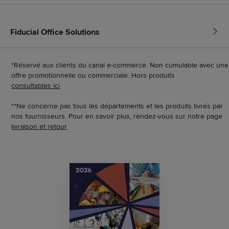
Fiducial Office Solutions
*Réservé aux clients du canal e-commerce. Non cumulable avec une
offre promotionnelle ou commerciale. Hors produits
consultables ici
**Ne concerne pas tous les départements et les produits livrés par
nos fournisseurs. Pour en savoir plus, rendez-vous sur notre page
livraison et retour