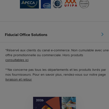
Fiducial Office Solutions
*Réservé aux clients du canal e-commerce. Non cumulable avec une
offre promotionnelle ou commerciale. Hors produits
consultables ici
**Ne concerne pas tous les départements et les produits livrés par
nos fournisseurs. Pour en savoir plus, rendez-vous sur notre page
livraison et retour