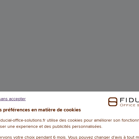
sans accepter
 préférences en matière de cookies
fiducial-office-solutions.fr utilise des cookies pour améliorer son fonctio
ser une experience et des publicités personnalisées.
rvons votre choix pendant 6 mois. Vous pouvez changer d'avis à tout 