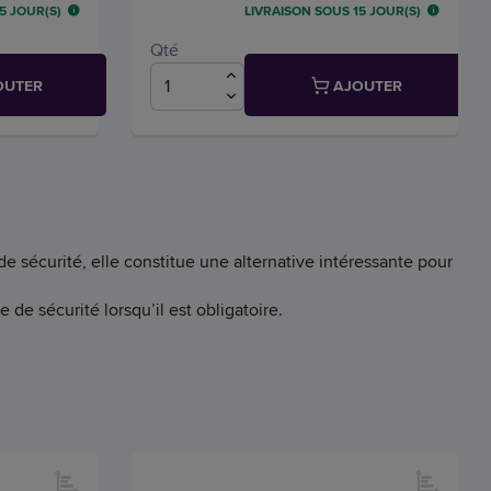
5 JOUR(S)
LIVRAISON SOUS 15 JOUR(S)
Qté
OUTER
AJOUTER
e sécurité, elle constitue une alternative intéressante pour
de sécurité lorsqu’il est obligatoire.