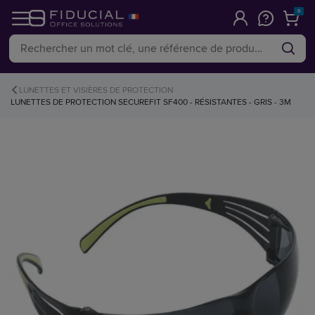
0
LUNETTES ET VISIÈRES DE PROTECTION
LUNETTES DE PROTECTION SECUREFIT SF400 - RÉSISTANTES - GRIS - 3M