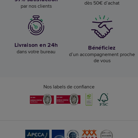
dès 50€ d’achat
par nos clients
Livraison en 24h
Bénéficiez
dans votre bureau
d’un accompagnement proche
de vous
Nos labels de confiance