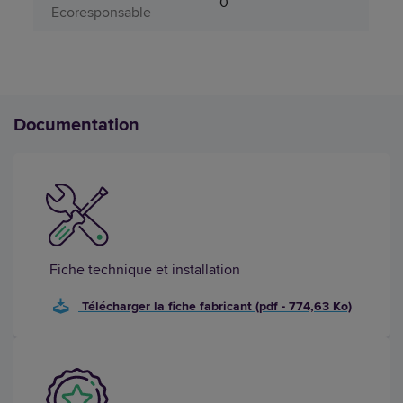
0
Ecoresponsable
Documentation
Fiche technique et installation
Télécharger la fiche fabricant (pdf - 774,63 Ko)