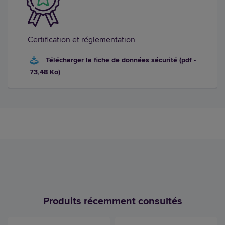
Certification et réglementation
Télécharger la fiche de données sécurité (pdf -
73,48 Ko)
Produits récemment consultés