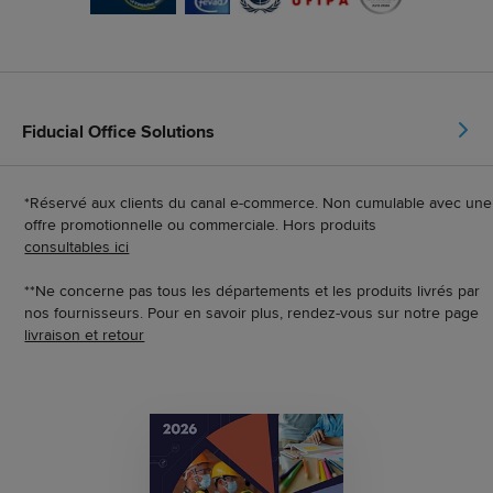
Fiducial Office Solutions
*Réservé aux clients du canal e-commerce. Non cumulable avec une
offre promotionnelle ou commerciale. Hors produits
consultables ici
**Ne concerne pas tous les départements et les produits livrés par
nos fournisseurs. Pour en savoir plus, rendez-vous sur notre page
livraison et retour