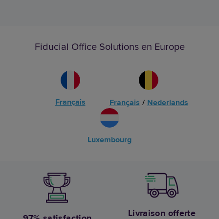
Fiducial Office Solutions en Europe
Français
Français
/
Nederlands
Luxembourg
Livraison offerte
97% satisfaction