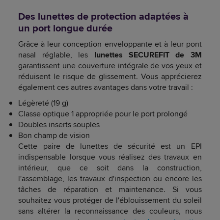
Des lunettes de protection adaptées à
un port longue durée
Grâce à leur conception enveloppante et à leur pont
nasal réglable, les
lunettes SECUREFIT de 3M
garantissent une couverture intégrale de vos yeux et
réduisent le risque de glissement. Vous apprécierez
également ces autres avantages dans votre travail :
Légèreté (19 g)
Classe optique 1 appropriée pour le port prolongé
Doubles inserts souples
Bon champ de vision
Cette paire de lunettes de sécurité est un EPI
indispensable lorsque vous réalisez des travaux en
intérieur, que ce soit dans la construction,
l'assemblage, les travaux d'inspection ou encore les
tâches de réparation et maintenance. Si vous
souhaitez vous protéger de l'éblouissement du soleil
sans altérer la reconnaissance des couleurs, nous