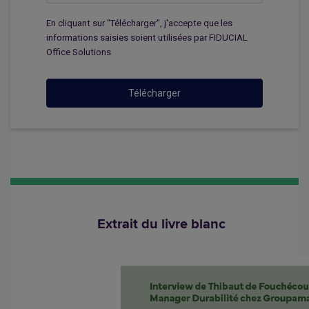
En cliquant sur "Télécharger", j'accepte que les
informations saisies soient utilisées par FIDUCIAL
Office Solutions
Télécharger
Extrait du livre blanc