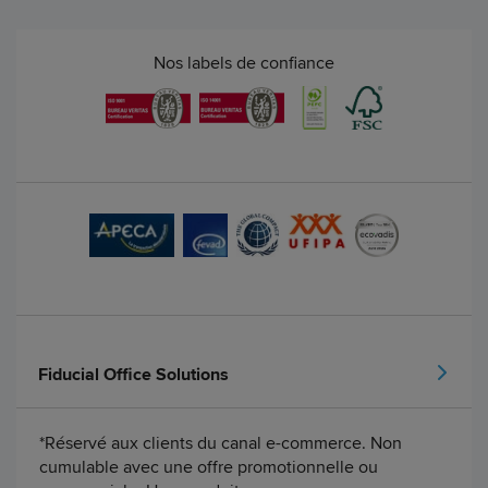
Nos labels de confiance
Fiducial Office Solutions
*Réservé aux clients du canal e-commerce. Non
cumulable avec une offre promotionnelle ou