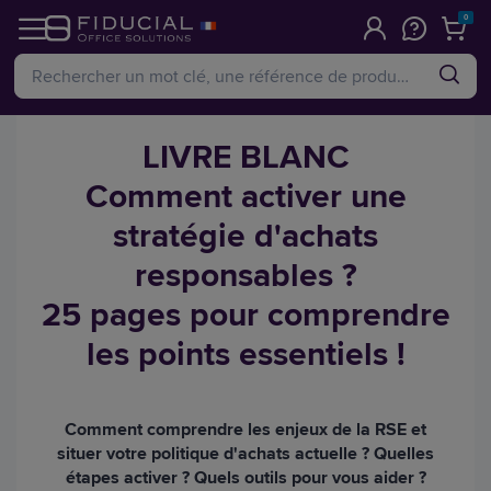
0
LIVRE BLANC
Comment activer une
stratégie d'achats
responsables ?
25 pages pour comprendre
les points essentiels !
Comment comprendre les enjeux de la RSE et
situer votre politique d'achats actuelle ? Quelles
étapes activer ? Quels outils pour vous aider ?