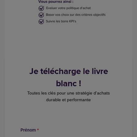
Je télécharge le livre
blanc !
Toutes les clés pour une stratégie d'achats
durable et performante
Prénom
*