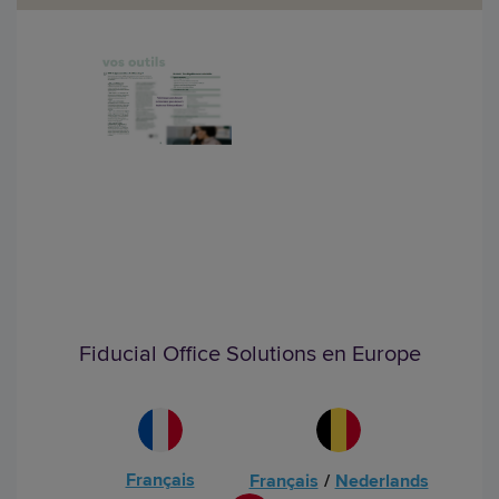
Fiducial Office Solutions en Europe
Français
Français
/
Nederlands