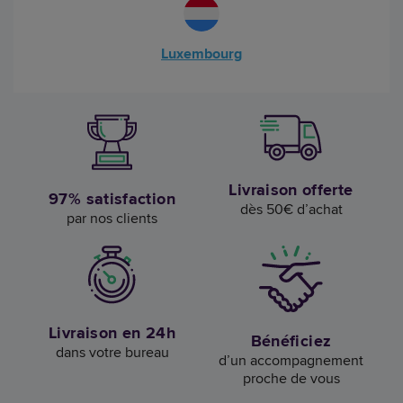
Luxembourg
Livraison offerte
97% satisfaction
dès 50€ d’achat
par nos clients
Livraison en 24h
Bénéficiez
dans votre bureau
d’un accompagnement
proche de vous