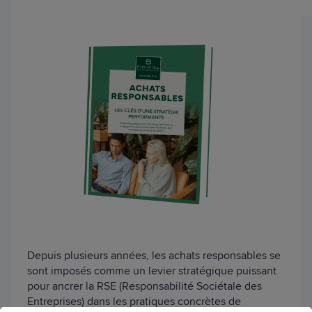
Depuis plusieurs années, les achats responsables se
sont imposés comme un levier stratégique puissant
pour ancrer la RSE (Responsabilité Sociétale des
Entreprises) dans les pratiques concrètes de