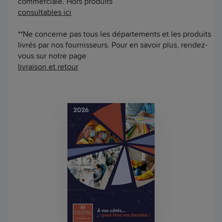
commerciale. Hors produits
consultables ici
**Ne concerne pas tous les départements et les produits
livrés par nos fournisseurs. Pour en savoir plus, rendez-
vous sur notre page
livraison et retour