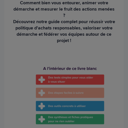
Comment bien vous entourer, animer votre
démarche et mesurer le fruit des actions menées
?
Découvrez notre guide complet pour réussir votre
politique d'achats responsables, valoriser votre
démarche et fédérer vos équipes autour de ce
projet !