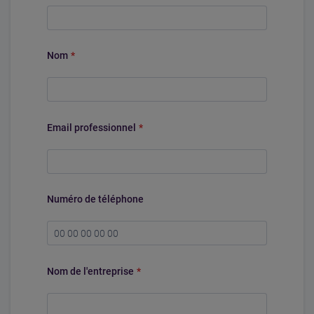
Nom
*
Email professionnel
*
Numéro de téléphone
Nom de l'entreprise
*