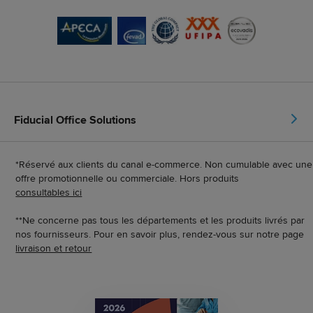
Fiducial Office Solutions
*Réservé aux clients du canal e-commerce. Non cumulable avec une
offre promotionnelle ou commerciale. Hors produits
consultables ici
**Ne concerne pas tous les départements et les produits livrés par
nos fournisseurs. Pour en savoir plus, rendez-vous sur notre page
livraison et retour