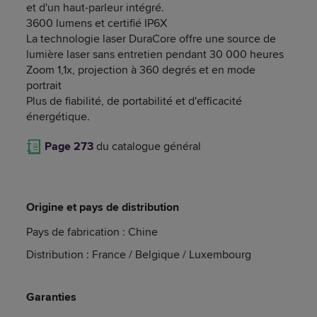
et d'un haut-parleur intégré.
3600 lumens et certifié IP6X
La technologie laser DuraCore offre une source de
lumière laser sans entretien pendant 30 000 heures
Zoom 1,1x, projection à 360 degrés et en mode
portrait
Plus de fiabilité, de portabilité et d'efficacité
énergétique.
Page 273
du catalogue général
Origine et pays de distribution
Pays de fabrication : Chine
Distribution : France / Belgique / Luxembourg
Garanties