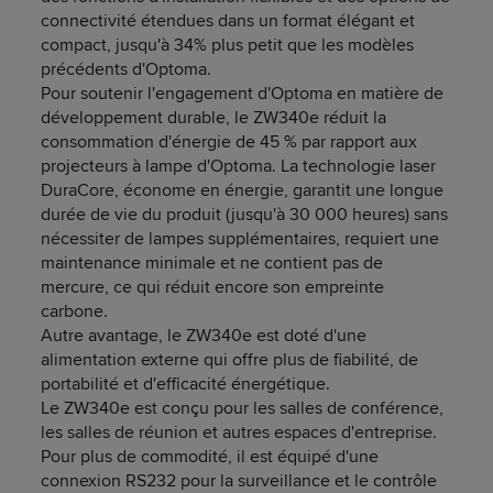
connectivité étendues dans un format élégant et
compact, jusqu'à 34% plus petit que les modèles
précédents d'Optoma.
Pour soutenir l'engagement d'Optoma en matière de
développement durable, le ZW340e réduit la
consommation d'énergie de 45 % par rapport aux
projecteurs à lampe d'Optoma. La technologie laser
DuraCore, économe en énergie, garantit une longue
durée de vie du produit (jusqu'à 30 000 heures) sans
nécessiter de lampes supplémentaires, requiert une
maintenance minimale et ne contient pas de
mercure, ce qui réduit encore son empreinte
carbone.
Autre avantage, le ZW340e est doté d'une
alimentation externe qui offre plus de fiabilité, de
portabilité et d'efficacité énergétique.
Le ZW340e est conçu pour les salles de conférence,
les salles de réunion et autres espaces d'entreprise.
Pour plus de commodité, il est équipé d'une
connexion RS232 pour la surveillance et le contrôle