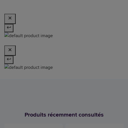
Produits récemment consultés