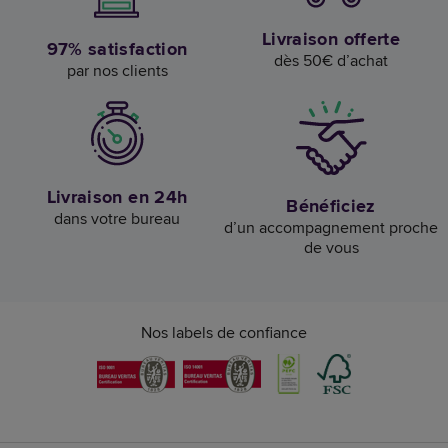
Livraison offerte
97% satisfaction
dès 50€ d’achat
par nos clients
Livraison en 24h
Bénéficiez
dans votre bureau
d’un accompagnement proche
de vous
Nos labels de confiance