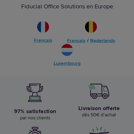
Fiducial Office Solutions en Europe
Français
Français
/
Nederlands
Luxembourg
Livraison offerte
97% satisfaction
dès 50€ d’achat
par nos clients