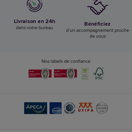
Livraison en 24h
Bénéficiez
dans votre bureau
d’un accompagnement proche
de vous
Nos labels de confiance