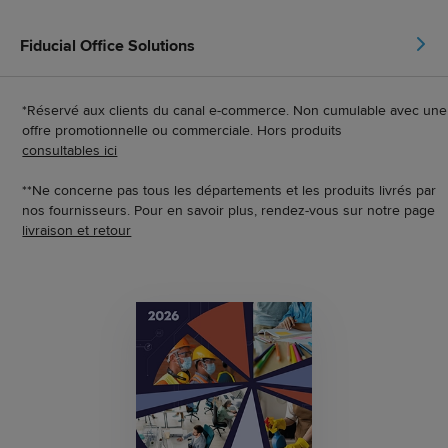
Fiducial Office Solutions
*Réservé aux clients du canal e-commerce. Non cumulable avec une
offre promotionnelle ou commerciale. Hors produits
consultables ici
**Ne concerne pas tous les départements et les produits livrés par
nos fournisseurs. Pour en savoir plus, rendez-vous sur notre page
livraison et retour