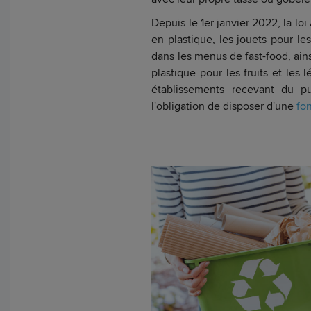
Depuis le 1er janvier 2022, la lo
en plastique, les jouets pour le
dans les menus de fast-food, ain
plastique pour les fruits et les
établissements recevant du p
l'obligation de disposer d'une
fo