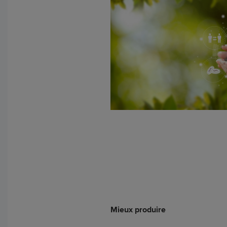
Mieux produire