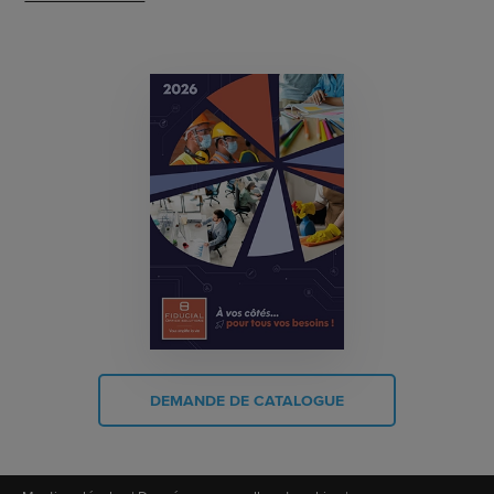
DEMANDE DE CATALOGUE