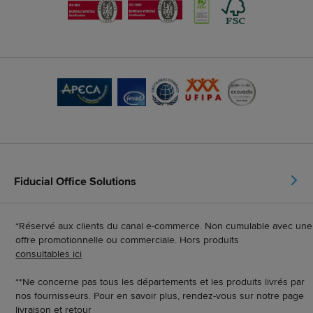
Fiducial Office Solutions
*Réservé aux clients du canal e-commerce. Non cumulable avec une
offre promotionnelle ou commerciale. Hors produits
consultables ici
**Ne concerne pas tous les départements et les produits livrés par
nos fournisseurs. Pour en savoir plus, rendez-vous sur notre page
livraison et retour