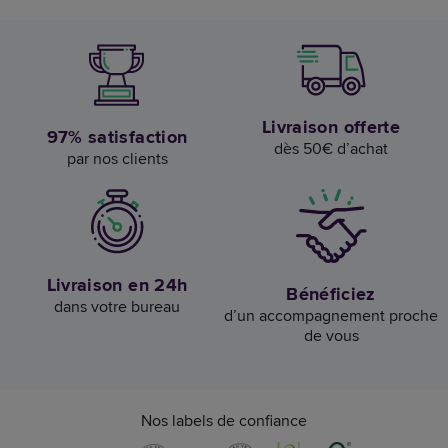
Livraison offerte
97% satisfaction
dès 50€ d’achat
par nos clients
Livraison en 24h
Bénéficiez
dans votre bureau
d’un accompagnement proche
de vous
Nos labels de confiance