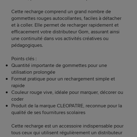
Cette recharge comprend un grand nombre de
gommettes rouges autocollantes, faciles à détacher
et à coller. Elle permet de recharger rapidement et
efficacement votre distributeur Gom, assurant ainsi
une continuité dans vos activités créatives ou
pédagogiques.
Points clés :
Quantité importante de gommettes pour une
utilisation prolongée
Format pratique pour un rechargement simple et
rapide
Couleur rouge vive, idéale pour marquer, décorer ou
coder
Produit de la marque CLEOPATRE, reconnue pour la
qualité de ses fournitures scolaires
Cette recharge est un accessoire indispensable pour
tous ceux qui utilisent régulièrement un distributeur