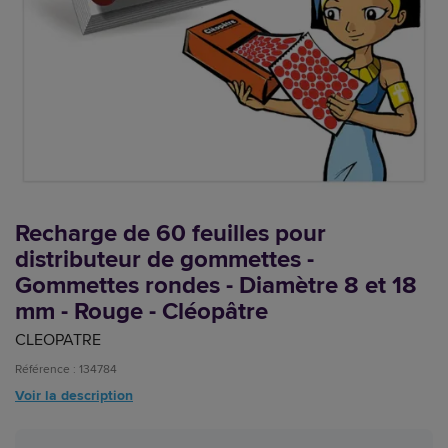
Recharge de 60 feuilles pour
distributeur de gommettes -
Gommettes rondes - Diamètre 8 et 18
mm - Rouge - Cléopâtre
CLEOPATRE
Référence : 134784
Voir la description