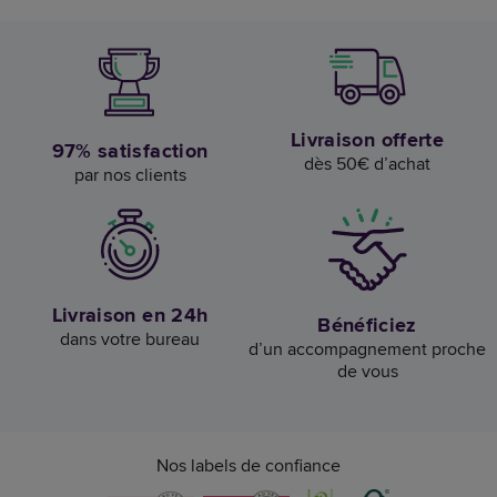
Livraison offerte
97% satisfaction
dès 50€ d’achat
par nos clients
Livraison en 24h
Bénéficiez
dans votre bureau
d’un accompagnement proche
de vous
Nos labels de confiance