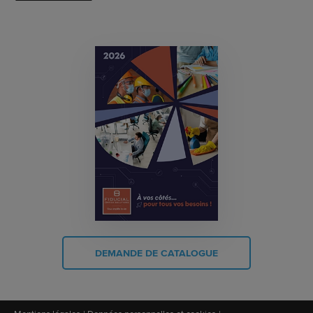
DEMANDE DE CATALOGUE