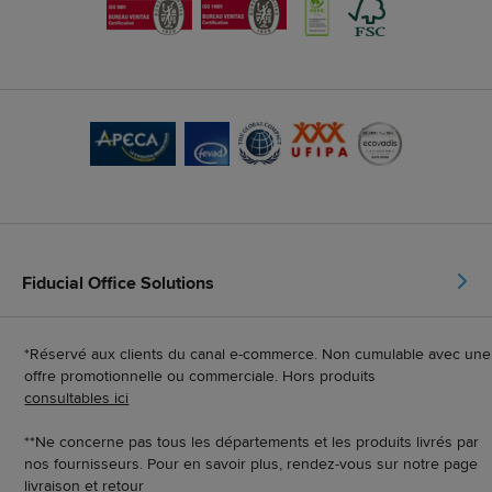
Fiducial Office Solutions
*Réservé aux clients du canal e-commerce. Non cumulable avec une
offre promotionnelle ou commerciale. Hors produits
consultables ici
**Ne concerne pas tous les départements et les produits livrés par
nos fournisseurs. Pour en savoir plus, rendez-vous sur notre page
livraison et retour