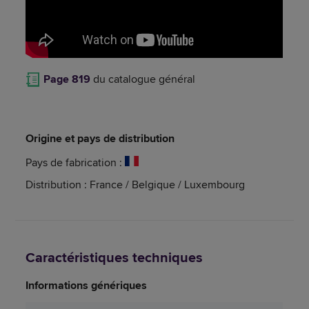
Page 819
du catalogue général
Origine et pays de distribution
Pays de fabrication :
Distribution : France / Belgique / Luxembourg
Caractéristiques techniques
Informations génériques