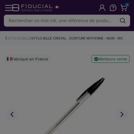
0
STYLOS BILLE
STYLO BILLE CRISTAL - ÉCRITURE MOYENNE - NOIR - BIC
Fabriqué en France
Meilleure vente