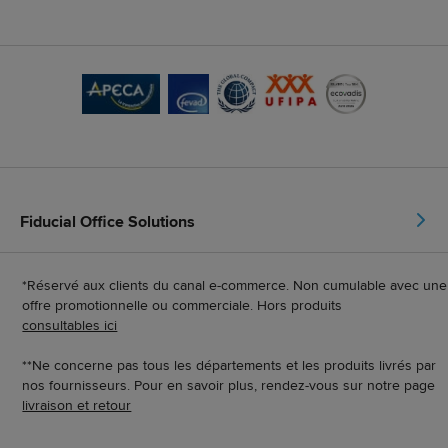
Fiducial Office Solutions
*Réservé aux clients du canal e-commerce. Non cumulable avec une
offre promotionnelle ou commerciale. Hors produits
consultables ici
**Ne concerne pas tous les départements et les produits livrés par
nos fournisseurs. Pour en savoir plus, rendez-vous sur notre page
livraison et retour