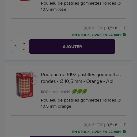
Rouleau de pastilles gommettes rondes Ø
10,5 mm rose
9,51 € HT
(11,41 € TTC)
EN STOCK, LIVRÉ EN 24/48H
AJOUTER
Rouleau de 5192 pastilles gommettes
rondes - Ø 10,5 mm - Orange - Apli
Référence : 146491
Rouleau de pastilles gommettes rondes Ø
10,5 mm orange
9,51 € HT
(11,41 € TTC)
EN STOCK, LIVRÉ EN 24/48H