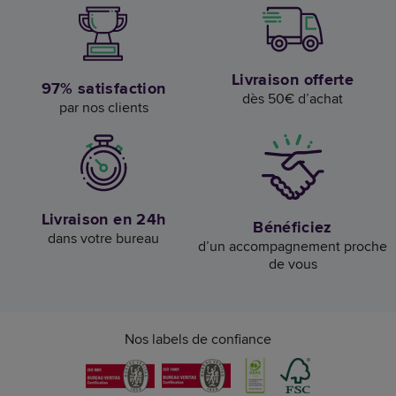
Livraison offerte
97% satisfaction
dès 50€ d’achat
par nos clients
Livraison en 24h
Bénéficiez
dans votre bureau
d’un accompagnement proche
de vous
Nos labels de confiance