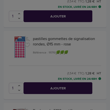
1,28 € HT
(1,54 € TTC)
EN STOCK, LIVRÉ EN 24/48H
AJOUTER
pastilles gommettes de signalisation
rondes, Ø15 mm - rose
Référence : 111710
1,28 € HT
(1,54 € TTC)
EN STOCK, LIVRÉ EN 24/48H
AJOUTER