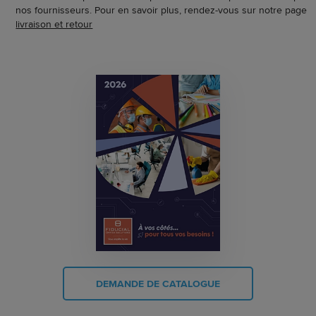
nos fournisseurs. Pour en savoir plus, rendez-vous sur notre page
livraison et retour
DEMANDE DE CATALOGUE