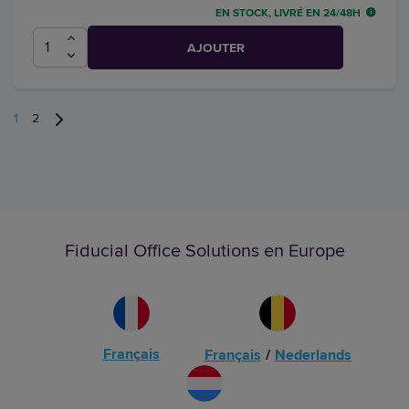
EN STOCK, LIVRÉ EN 24/48H
AJOUTER
1
2
Fiducial Office Solutions en Europe
Français
Français
/
Nederlands