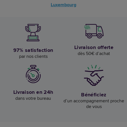
Luxembourg
Livraison offerte
97% satisfaction
dès 50€ d’achat
par nos clients
Livraison en 24h
Bénéficiez
dans votre bureau
d’un accompagnement proche
de vous