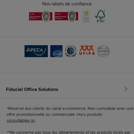
Nos labels de confiance
Fiducial Office Solutions
*Réservé aux clients du canal e-commerce. Non cumulable avec une
offre promotionnelle ou commerciale. Hors produits
consultables ici
**Ne concerne pas tous les départements et les produits livrés par