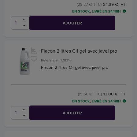
24,39 € HT
(29,27 € TTC)
EN STOCK, LIVRÉ EN 24/48H
AJOUTER
Flacon 2 litres Cif gel avec javel pro
Référence : 128316
Flacon 2 litres Cif gel avec javel pro
13,00 € HT
(15,60 € TTC)
EN STOCK, LIVRÉ EN 24/48H
AJOUTER