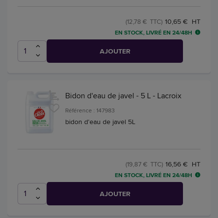
10,65 € HT
(12,78 € TTC)
EN STOCK, LIVRÉ EN 24/48H
AJOUTER
Bidon d'eau de javel - 5 L - Lacroix
Référence : 147983
bidon d'eau de javel 5L
16,56 € HT
(19,87 € TTC)
EN STOCK, LIVRÉ EN 24/48H
AJOUTER