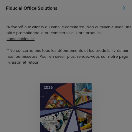
Fiducial Office Solutions
*Réservé aux clients du canal e-commerce. Non cumulable avec une
offre promotionnelle ou commerciale. Hors produits
consultables ici
**Ne concerne pas tous les départements et les produits livrés par
nos fournisseurs. Pour en savoir plus, rendez-vous sur notre page
livraison et retour