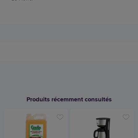
Produits récemment consultés