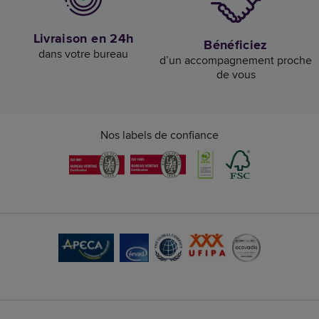
Livraison en 24h
Bénéficiez
dans votre bureau
d’un accompagnement proche
de vous
Nos labels de confiance