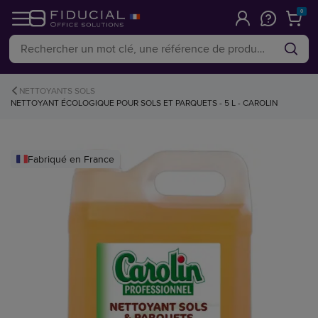
0
NETTOYANTS SOLS
NETTOYANT ÉCOLOGIQUE POUR SOLS ET PARQUETS - 5 L - CAROLIN
Fabriqué en France