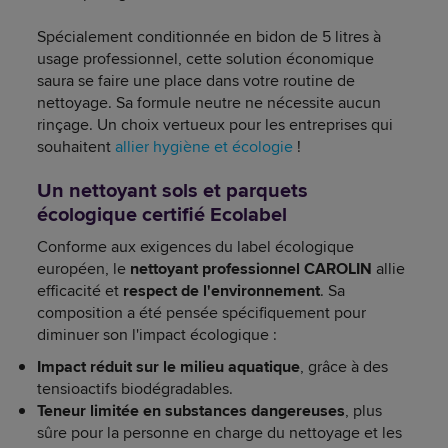
Spécialement conditionnée en bidon de 5 litres à
usage professionnel, cette solution économique
saura se faire une place dans votre routine de
nettoyage. Sa formule neutre ne nécessite aucun
rinçage. Un choix vertueux pour les entreprises qui
souhaitent
allier hygiène et écologie
!
Un nettoyant sols et parquets
écologique certifié Ecolabel
Conforme aux exigences du label écologique
européen, le
nettoyant professionnel CAROLIN
allie
efficacité et
respect de l'environnement
. Sa
composition a été pensée spécifiquement pour
diminuer son l'impact écologique :
Impact réduit sur le milieu aquatique
, grâce à des
tensioactifs biodégradables.
Teneur limitée en substances dangereuses
, plus
sûre pour la personne en charge du nettoyage et les