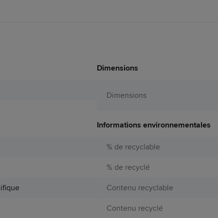
Dimensions
Dimensions
Informations environnementales
% de recyclable
% de recyclé
ifique
Contenu recyclable
Contenu recyclé