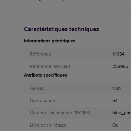
Caractéristiques techniques
Informations génériques
Référence
111684
Référence fabricant
258986
Attributs spécifiques
Aérosol
Non
Contenance
54
Couleur (sauvegarde PRO185)
bleu_pac
Livraison à l'étage
Oui