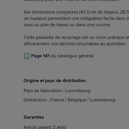
Ses dimensions compactes (43,5 cm de largeur, 26,
de hauteur) permettent une intégration facile dans
sous un plan de travail ou dans une cuisine.
Cette poubelle de recyclage est un choix pratique e
efficacement vos déchets recyclables au quotidien.
Page 141
du catalogue général
Origine et pays de distribution
Pays de fabrication : Luxembourg
Distribution : France / Belgique / Luxembourg
Garanties
Article garanti 2 an(s)