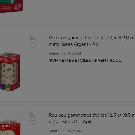
Rouleau gommettes étoiles 12,5 et 19,5
métallisées Argent - Apli
Référence : W06051
GOMMETTES ETOILES ARGENT ROUL.
Rouleau gommettes étoiles 12,5 et 19,5
métallisées Or - Apli
Référence : W06050