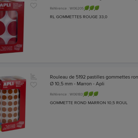
Référence : W06205
RL GOMMETTES ROUGE 33,0
Rouleau de 5192 pastilles gommettes ron
Ø 10,5 mm - Marron - Apli
Référence : W06183
GOMMETTE ROND MARRON 10,5 ROUL