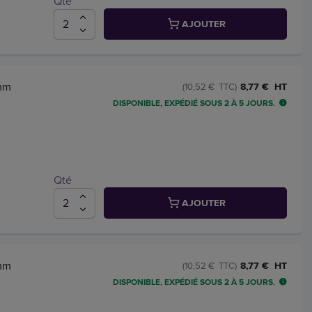
Qté
AJOUTER
 mm
8,77 € HT
(10,52 € TTC)
DISPONIBLE, EXPÉDIÉ SOUS 2 À 5 JOURS.
Qté
AJOUTER
 mm
8,77 € HT
(10,52 € TTC)
DISPONIBLE, EXPÉDIÉ SOUS 2 À 5 JOURS.