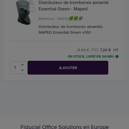
Distributeur de trombones aimanté
Essential Green - Maped
Référence : 134239
Distributeur de trombones aimantés
MAPED Essential Green x100
7,24 € HT
(8,69 € TTC)
EN STOCK, LIVRÉ EN 24/48H
AJOUTER
Fiducial Office Solutions en Europe