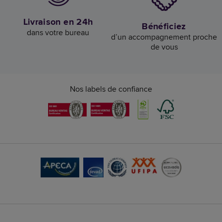
Livraison en 24h
Bénéficiez
dans votre bureau
d’un accompagnement proche
de vous
Nos labels de confiance