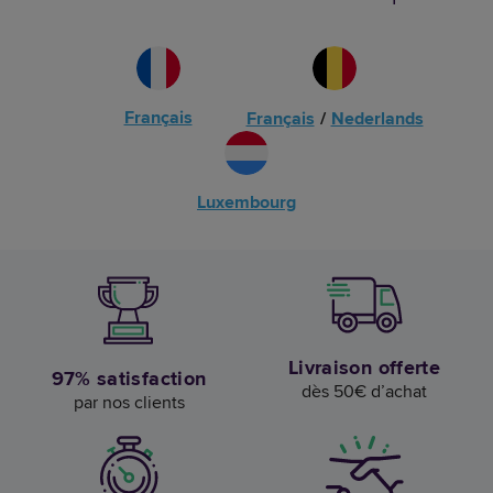
Français
Français
/
Nederlands
Luxembourg
Livraison offerte
97% satisfaction
dès 50€ d’achat
par nos clients