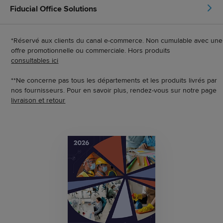
Fiducial Office Solutions
*Réservé aux clients du canal e-commerce. Non cumulable avec une
offre promotionnelle ou commerciale. Hors produits
consultables ici
**Ne concerne pas tous les départements et les produits livrés par
nos fournisseurs. Pour en savoir plus, rendez-vous sur notre page
livraison et retour