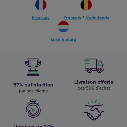
Français
Français
/
Nederlands
Luxembourg
Livraison offerte
97% satisfaction
dès 50€ d’achat
par nos clients
Livraison en 24h