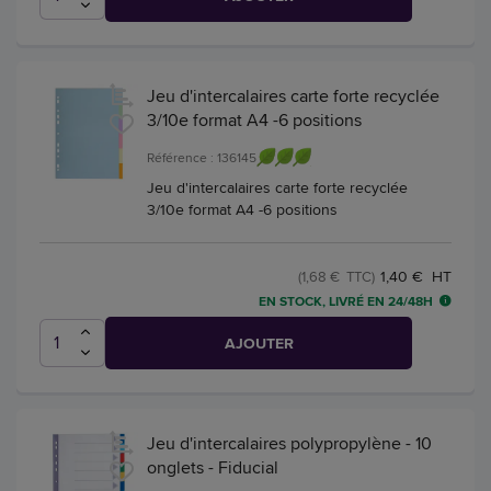
Jeu d'intercalaires carte forte recyclée
3/10e format A4 -6 positions
Référence : 136145
Jeu d'intercalaires carte forte recyclée
3/10e format A4 -6 positions
1,40 € HT
(1,68 € TTC)
EN STOCK, LIVRÉ EN 24/48H
AJOUTER
Jeu d'intercalaires polypropylène - 10
onglets - Fiducial