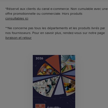
*Réservé aux clients du canal e-commerce. Non cumulable avec une
offre promotionnelle ou commerciale. Hors produits
consultables ici
**Ne concerne pas tous les départements et les produits livrés par
nos fournisseurs. Pour en savoir plus, rendez-vous sur notre page
livraison et retour