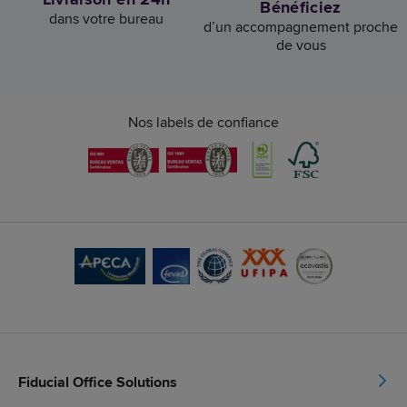
Bénéficiez
dans votre bureau
d’un accompagnement proche
de vous
Nos labels de confiance
Fiducial Office Solutions