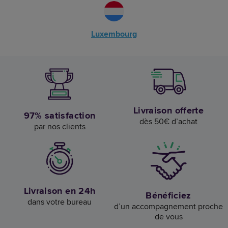
Luxembourg
Livraison offerte
97% satisfaction
dès 50€ d’achat
par nos clients
Livraison en 24h
Bénéficiez
dans votre bureau
d’un accompagnement proche
de vous