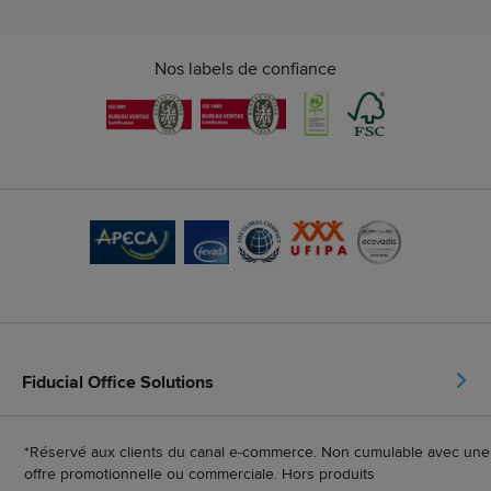
Nos labels de confiance
Fiducial Office Solutions
*Réservé aux clients du canal e-commerce. Non cumulable avec une
offre promotionnelle ou commerciale. Hors produits