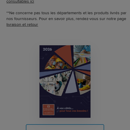
consultables ici
**Ne concerne pas tous les départements et les produits livrés par
nos fournisseurs. Pour en savoir plus, rendez-vous sur notre page
livraison et retour