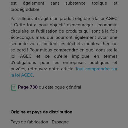
est également sans substance toxique et
biodégradable.
Par ailleurs, il s'agit d'un produit éligible à la loi AGEC
! Cette loi a pour objectif d'encourager l'économie
circulaire et l'utilisation de produits qui sont à la fois
éco-conçus mais qui pourront également avoir une
seconde vie et limitent les déchets inutiles. Rien ne
se perd ! Pour mieux comprendre en quoi consiste la
loi AGEC et ce qu'elle implique en termes
d'obligations pour les entreprises publiques et
privées, retrouvez notre article
Tout comprendre sur
la loi AGEC
.
Page 730
du catalogue général
Origine et pays de distribution
Pays de fabrication : Espagne