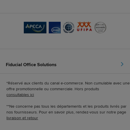
Fiducial Office Solutions
*Réservé aux clients du canal e-commerce. Non cumulable avec une
offre promotionnelle ou commerciale. Hors produits
consultables ici
**Ne concerne pas tous les départements et les produits livrés par
nos fournisseurs. Pour en savoir plus, rendez-vous sur notre page
livraison et retour