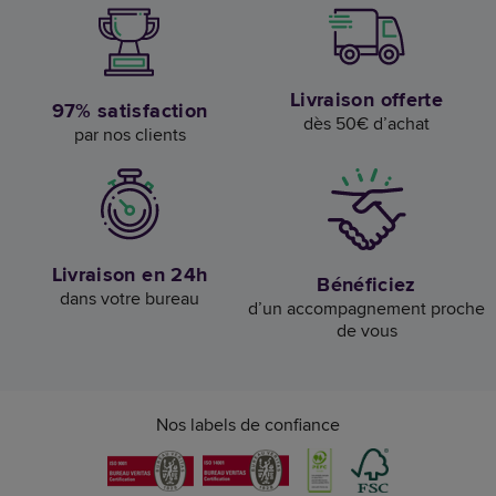
Livraison offerte
97% satisfaction
dès 50€ d’achat
par nos clients
Livraison en 24h
Bénéficiez
dans votre bureau
d’un accompagnement proche
de vous
Nos labels de confiance