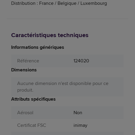
Distribution : France / Belgique / Luxembourg
Caractéristiques techniques
Informations génériques
Référence
124020
Dimensions
Aucune dimension n'est disponible pour ce
produit.
Attributs spécifiques
Aérosol
Non
Certificat FSC
inimay