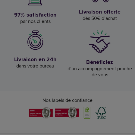
Livraison offerte
97% satisfaction
dès 50€ d’achat
par nos clients
Livraison en 24h
Bénéficiez
dans votre bureau
d’un accompagnement proche
de vous
Nos labels de confiance