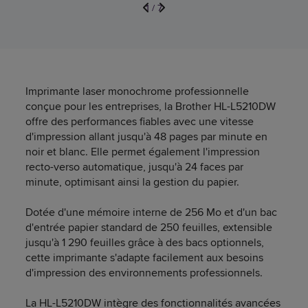
1
/
7
Imprimante laser monochrome professionnelle
conçue pour les entreprises, la Brother HL-L5210DW
offre des performances fiables avec une vitesse
d'impression allant jusqu'à 48 pages par minute en
noir et blanc. Elle permet également l'impression
recto-verso automatique, jusqu'à 24 faces par
minute, optimisant ainsi la gestion du papier.
Dotée d'une mémoire interne de 256 Mo et d'un bac
d'entrée papier standard de 250 feuilles, extensible
jusqu'à 1 290 feuilles grâce à des bacs optionnels,
cette imprimante s'adapte facilement aux besoins
d'impression des environnements professionnels.
La HL-L5210DW intègre des fonctionnalités avancées