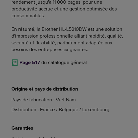
rendement jusqu'à 11 000 pages, pour une
productivité accrue et une gestion optimisée des
consommables.
En résumé, la Brother HL-L5210DW est une solution
d'impression professionnelle alliant rapidité, qualité,
sécurité et flexibilité, parfaitement adaptée aux
besoins des entreprises exigeantes.
Page 517
du catalogue général
Origine et pays de distribution
Pays de fabrication : Viet Nam
Distribution : France / Belgique / Luxembourg
Garanties