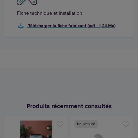
Fiche technique et installation
Télécharger la fiche fabricant (pdf - 1,24 Mo)
Produits récemment consultés
Nouveauté