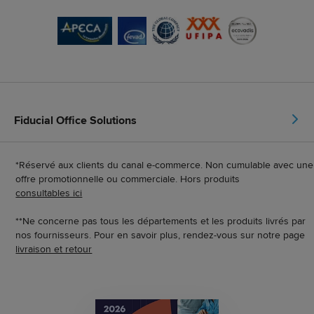
Fiducial Office Solutions
*Réservé aux clients du canal e-commerce. Non cumulable avec une
offre promotionnelle ou commerciale. Hors produits
consultables ici
**Ne concerne pas tous les départements et les produits livrés par
nos fournisseurs. Pour en savoir plus, rendez-vous sur notre page
livraison et retour