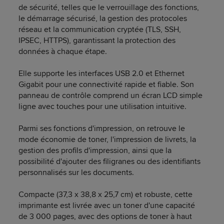
de sécurité, telles que le verrouillage des fonctions,
le démarrage sécurisé, la gestion des protocoles
réseau et la communication cryptée (TLS, SSH,
IPSEC, HTTPS), garantissant la protection des
données à chaque étape.
Elle supporte les interfaces USB 2.0 et Ethernet
Gigabit pour une connectivité rapide et fiable. Son
panneau de contrôle comprend un écran LCD simple
ligne avec touches pour une utilisation intuitive.
Parmi ses fonctions d'impression, on retrouve le
mode économie de toner, l'impression de livrets, la
gestion des profils d'impression, ainsi que la
possibilité d'ajouter des filigranes ou des identifiants
personnalisés sur les documents.
Compacte (37,3 x 38,8 x 25,7 cm) et robuste, cette
imprimante est livrée avec un toner d'une capacité
de 3 000 pages, avec des options de toner à haut